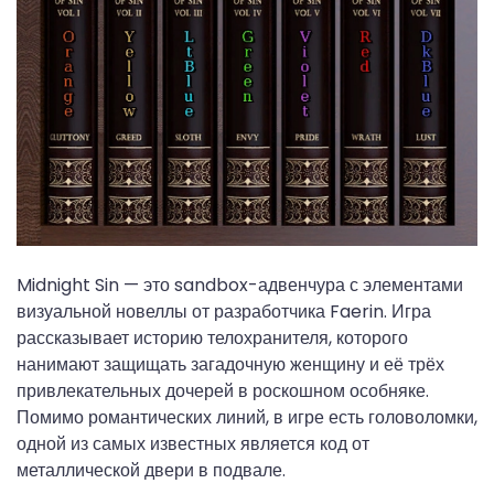
Midnight Sin
 — это sandbox-адвенчура с элементами 
визуальной новеллы от разработчика Faerin. Игра 
рассказывает историю телохранителя, которого 
нанимают защищать загадочную женщину и её трёх 
привлекательных дочерей в роскошном особняке. 
Помимо романтических линий, в игре есть головоломки, 
одной из самых известных является 
код от 
металлической двери в подвале
.