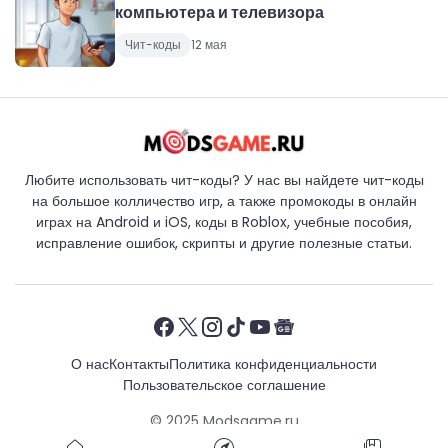
компьютера и телевизора
Чит-коды
12 мая
Любите использовать чит-коды? У нас вы найдете чит-коды
на большое колличество игр, а также промокоды в онлайн
играх на Android и iOS, коды в Roblox, учебные пособия,
исправление ошибок, скрипты и другие полезные статьи.
О нас
Контакты
Политика конфиденциальности
Пользовательское соглашение
© 2025
Modsgame.ru