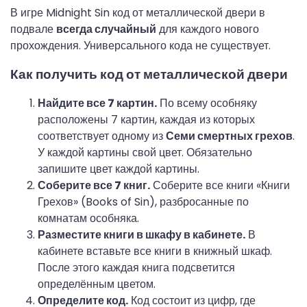
В игре Midnight Sin код от металлической двери в 
подвале 
всегда случайный
 для каждого нового 
прохождения. Универсального кода не существует.
Как получить код от металлической двери
Найдите все 7 картин.
По всему особняку
расположены 7 картин, каждая из которых
соответствует одному из
Семи смертных грехов
.
У каждой картины свой цвет. Обязательно
запишите цвет каждой картины.
Соберите все 7 книг.
Соберите все книги «Книги
Грехов» (Books of Sin), разбросанные по
комнатам особняка.
Разместите книги в шкафу в кабинете.
В
кабинете вставьте все книги в книжный шкаф.
После этого каждая книга подсветится
определённым цветом.
Определите код.
Код состоит из цифр, где