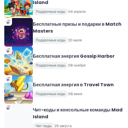
Island
Подарочные коды
04 апреля
Бесплатные призы и подарки в Match
Masters
Подарочные коды
20 июля
Бесплатная энергия Gossip Harbor
Подарочные коды
08 ноября
Бесплатная энергия в Travel Town
Подарочные коды
08 июня
Чит-коды и консольные команды Mad
Island
Чит-коды
26 августа