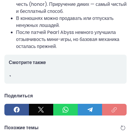
честь (honor). Приручение диких — самый чистый
и бесплатный способ.
В конюшнях можно продавать или отпускать
ненужных лошадей.
После патчей Pearl Abyss немного улучшила
отзывчивость мини-игры, но базовая механика
осталась прежней.
Смотрите также
Поделиться
Похожие темы