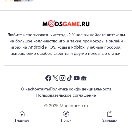
Любите использовать чит-коды? У нас вы найдете чит-коды
на большое колличество игр, а также промокоды в онлайн
играх на Android и iOS, коды в Roblox, учебные пособия,
исправление ошибок, скрипты и другие полезные статьи.
О нас
Контакты
Политика конфиденциальности
Пользовательское соглашение
© 2025
Modsgame.ru
Главная
Поиск
Закладки