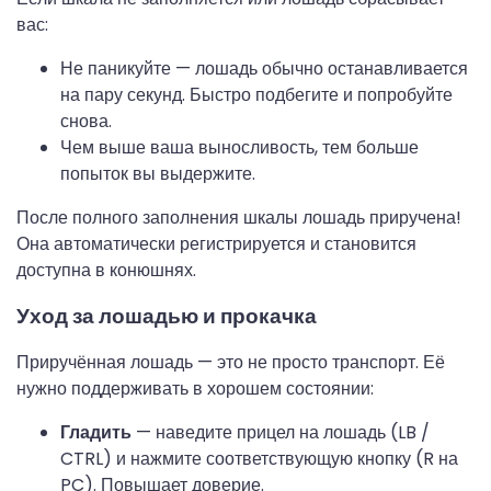
вас:
Не паникуйте — лошадь обычно останавливается
на пару секунд. Быстро подбегите и попробуйте
снова.
Чем выше ваша выносливость, тем больше
попыток вы выдержите.
После полного заполнения шкалы лошадь приручена!
Она автоматически регистрируется и становится
доступна в конюшнях.
Уход за лошадью и прокачка
Приручённая лошадь — это не просто транспорт. Её
нужно поддерживать в хорошем состоянии:
Гладить
— наведите прицел на лошадь (LB /
CTRL) и нажмите соответствующую кнопку (R на
PC). Повышает доверие.