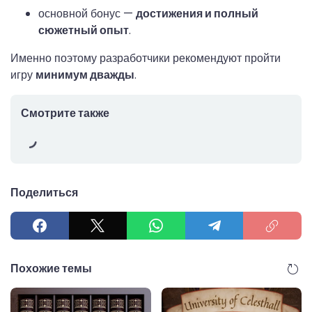
основной бонус —
достижения и полный
сюжетный опыт
.
Именно поэтому разработчики рекомендуют пройти
игру
минимум дважды
.
Смотрите также
Поделиться
Похожие темы