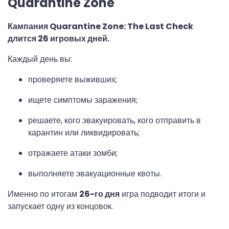
Quarantine Zone
Кампания Quarantine Zone: The Last Check
длится 26 игровых дней.
Каждый день вы:
проверяете выживших;
ищете симптомы заражения;
решаете, кого эвакуировать, кого отправить в
карантин или ликвидировать;
отражаете атаки зомби;
выполняете эвакуационные квоты.
Именно по итогам
26-го дня
игра подводит итоги и
запускает одну из концовок.