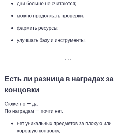
дни больше не считаются;
можно продолжать проверки;
фармить ресурсы;
улучшать базу и инструменты.
Есть ли разница в наградах за
концовки
Сюжетно — да.
По наградам — почти нет.
нет уникальных предметов за плохую или
хорошую концовку;