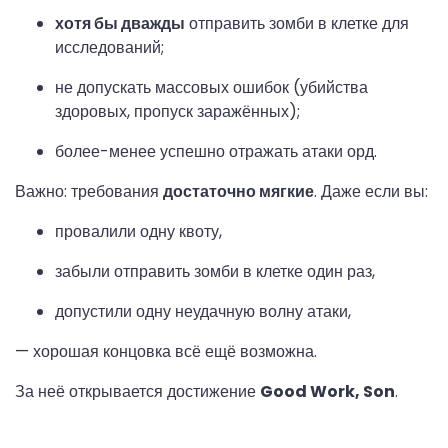
хотя бы дважды
отправить зомби в клетке для
исследований;
не допускать массовых ошибок (убийства
здоровых, пропуск заражённых);
более-менее успешно отражать атаки орд.
Важно: требования
достаточно мягкие
. Даже если вы:
провалили одну квоту,
забыли отправить зомби в клетке один раз,
допустили одну неудачную волну атаки,
— хорошая концовка всё ещё возможна.
За неё открывается достижение
Good Work, Son
.