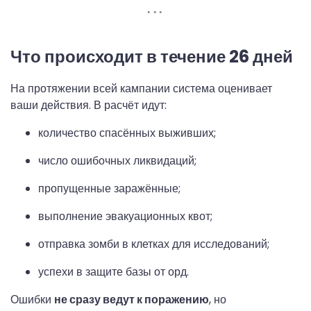
Что происходит в течение 26 дней
На протяжении всей кампании система оценивает
ваши действия. В расчёт идут:
количество спасённых выживших;
число ошибочных ликвидаций;
пропущенные заражённые;
выполнение эвакуационных квот;
отправка зомби в клетках для исследований;
успехи в защите базы от орд.
Ошибки
не сразу ведут к поражению
, но