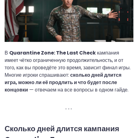
В
Quarantine Zone: The Last Check
кампания
имеет чётко ограниченную продолжительность, и от
того, как вы проведёте это время, зависит финал игры.
Многие игроки спрашивают:
сколько дней длится
игра, можно ли её продлить и что будет после
концовки
— отвечаем на все вопросы в одном гайде.
Сколько дней длится кампания