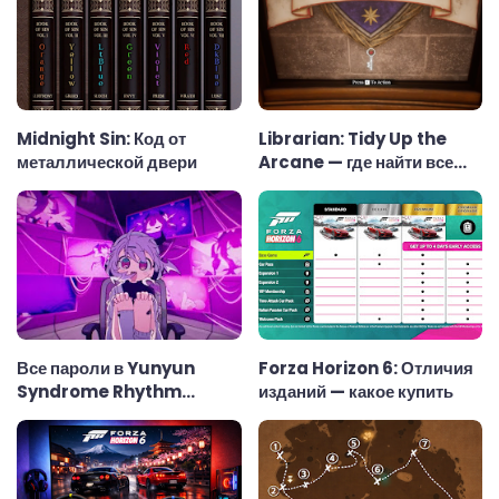
Midnight Sin: Код от
Librarian: Tidy Up the
металлической двери
Arcane — где найти все
ключи
Все пароли в Yunyun
Forza Horizon 6: Отличия
Syndrome Rhythm
изданий — какое купить
Psychosis