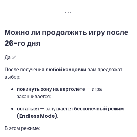
Можно ли продолжить игру после
26-го дня
Да ✅
После получения
любой концовки
вам предложат
выбор:
покинуть зону на вертолёте
— игра
заканчивается;
остаться
— запускается
бесконечный режим
(Endless Mode)
.
В этом режиме: