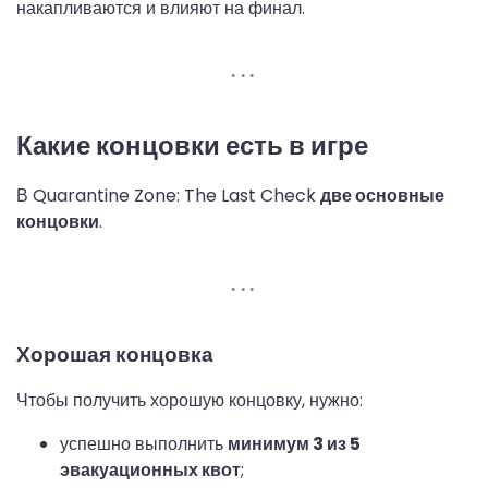
накапливаются и влияют на финал.
Какие концовки есть в игре
В Quarantine Zone: The Last Check
две основные
концовки
.
Хорошая концовка
Чтобы получить хорошую концовку, нужно:
успешно выполнить
минимум 3 из 5
эвакуационных квот
;