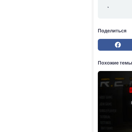
Поделиться
Похожие тем