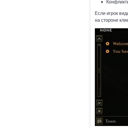
Конфликты
Если игрок вид
на стороне кли