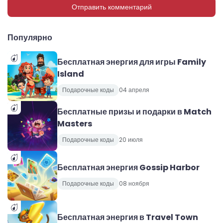
Отправить комментарий
Популярно
Бесплатная энергия для игры Family
Island
Подарочные коды
04 апреля
Бесплатные призы и подарки в Match
Masters
Подарочные коды
20 июля
Бесплатная энергия Gossip Harbor
Подарочные коды
08 ноября
Бесплатная энергия в Travel Town