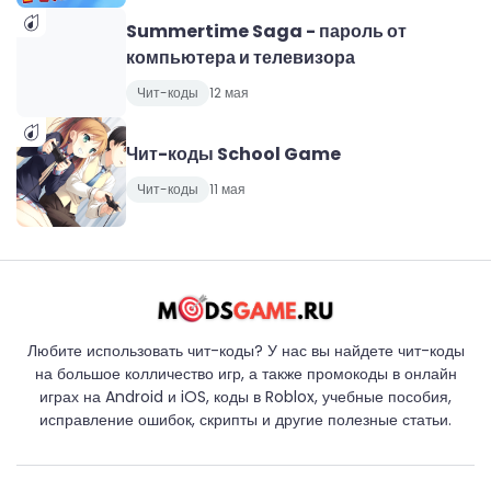
Summertime Saga - пароль от
компьютера и телевизора
Чит-коды
12 мая
Чит-коды School Game
Чит-коды
11 мая
Любите использовать чит-коды? У нас вы найдете чит-коды
на большое колличество игр, а также промокоды в онлайн
играх на Android и iOS, коды в Roblox, учебные пособия,
исправление ошибок, скрипты и другие полезные статьи.