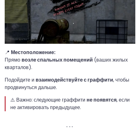
📍
Местоположение:
Прямо
возле спальных помещений
(ваших жилых
кварталов).
Подойдите и
взаимодействуйте с граффити
, чтобы
продвинуться дальше.
⚠️ Важно: следующие граффити
не появятся
, если
не активировать предыдущее.