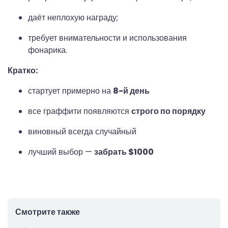
даёт неплохую награду;
требует внимательности и использования
фонарика.
Кратко:
стартует примерно на
8-й день
все граффити появляются
строго по порядку
виновный всегда случайный
лучший выбор —
забрать $1000
Смотрите также