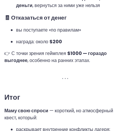
деньги
, вернуться за ними уже нельзя
🧾 Отказаться от денег
вы поступаете «по правилам»
награда: около
$200
👉 С точки зрения геймплея
$1000 — гораздо
выгоднее
, особенно на ранних этапах.
Итог
Маму свою спроси
— короткий, но атмосферный
квест, который:
раскрывает внутренние конфликты лагеря;