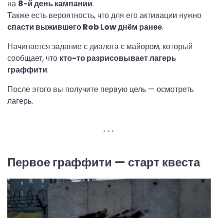
на
8-й день кампании
.
Также есть вероятность, что для его активации нужно
спасти выжившего Rob Low днём ранее
.
Начинается задание с диалога с майором, который
сообщает, что
кто-то разрисовывает лагерь
граффити
.
После этого вы получите первую цель — осмотреть
лагерь.
Первое граффити — старт квеста