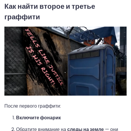
Как найти второе и третье
граффити
После первого граффити:
Включите фонарик
Обратите внимание на
следы на земле
— они