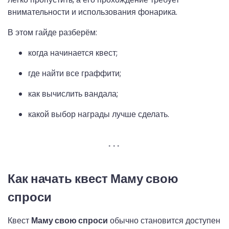
внимательности и использования фонарика.
В этом гайде разберём:
когда начинается квест;
где найти все граффити;
как вычислить вандала;
какой выбор награды лучше сделать.
Как начать квест Маму свою
спроси
Квест
Маму свою спроси
обычно становится доступен