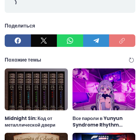
Поделиться
Похожие темы
Midnight Sin: Код от
Все пароли в Yunyun
металлической двери
Syndrome Rhythm
Psychosis