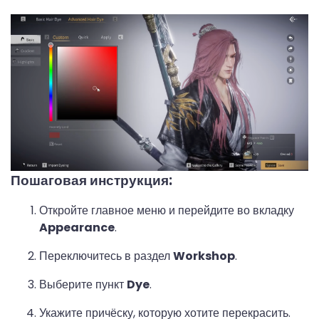
Пошаговая инструкция:
Откройте главное меню и перейдите во вкладку
Appearance
.
Переключитесь в раздел
Workshop
.
Выберите пункт
Dye
.
Укажите причёску, которую хотите перекрасить.