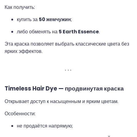
Как получить:
купить за
50 жемчужин
;
либо обменять на
5 Earth Essence
.
Эта краска позволяет выбрать классические цвета без
ярких эффектов.
Timeless Hair Dye — продвинутая краска
Открывает доступ к насыщенным и ярким цветам.
Особенности:
не продаётся напрямую;