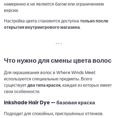
намеренно и не является багом или ограничением
версии.
Настройка цвета становится доступна
только после
открытия внутриигрового магазина
.
Что нужно для смены цвета волос
Для окрашивания волос в Where Winds Meet
используются специальные предметы. Всего
существует
два типа красок
, каждая из которых имеет
свои особенности.
Inkshade Hair Dye — базовая краска
Подходит для спокойных, приглушённых оттенков.