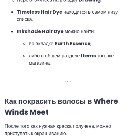
Timeless Hair Dye
находится в самом низу
списка.
Inkshade Hair Dye
можно найти:
во вкладке
Earth Essence
;
либо в общем разделе
Items
того же
магазина.
Как покрасить волосы в Where
Winds Meet
После того как нужная краска получена, можно
приступать к окрашиванию.