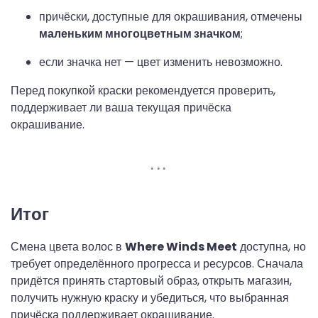
причёски, доступные для окрашивания, отмечены
маленьким многоцветным значком
;
если значка нет — цвет изменить невозможно.
Перед покупкой краски рекомендуется проверить,
поддерживает ли ваша текущая причёска
окрашивание.
Итог
Смена цвета волос в
Where Winds Meet
доступна, но
требует определённого прогресса и ресурсов. Сначала
придётся принять стартовый образ, открыть магазин,
получить нужную краску и убедиться, что выбранная
причёска поддерживает окрашивание.