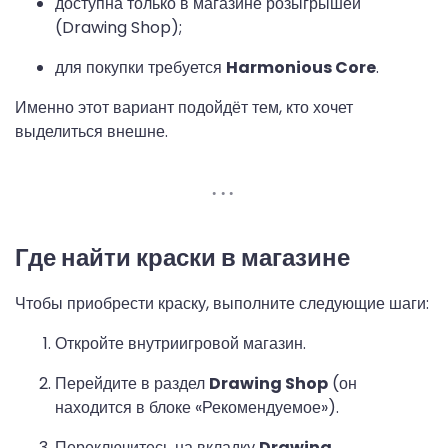
доступна только в магазине розыгрышей
(Drawing Shop);
для покупки требуется
Harmonious Core
.
Именно этот вариант подойдёт тем, кто хочет
выделиться внешне.
Где найти краски в магазине
Чтобы приобрести краску, выполните следующие шаги:
Откройте внутриигровой магазин.
Перейдите в раздел
Drawing Shop
(он
находится в блоке «Рекомендуемое»).
Переключитесь на вкладку
Drawing
.