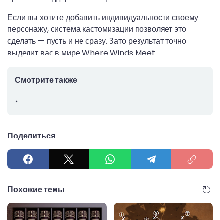
Если вы хотите добавить индивидуальности своему
персонажу, система кастомизации позволяет это
сделать — пусть и не сразу. Зато результат точно
выделит вас в мире Where Winds Meet.
Смотрите также
Поделиться
Похожие темы