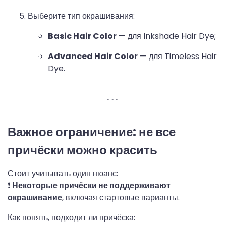
Выберите тип окрашивания:
Basic Hair Color
— для Inkshade Hair Dye;
Advanced Hair Color
— для Timeless Hair
Dye.
Важное ограничение: не все
причёски можно красить
Стоит учитывать один нюанс:
❗
Некоторые причёски не поддерживают
окрашивание
, включая стартовые варианты.
Как понять, подходит ли причёска: