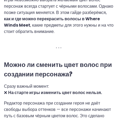
персонаж всегда стартует с чёрными волосами. Однако
позже ситуация меняется. В этом гайде разберёмся,
как и где можно перекрасить волосы в Where
Winds Meet
, какие предметы для этого нужны и на что
стоит обратить внимание.
Можно ли сменить цвет волос при
создании персонажа?
Сразу важный момент:
❌
На старте игры изменить цвет волос нельзя.
Редактор персонажа при создании героя не даёт
свободы выбора оттенков — все персонажи начинают
путь с базовым чёрным цветом волос. Это сделано