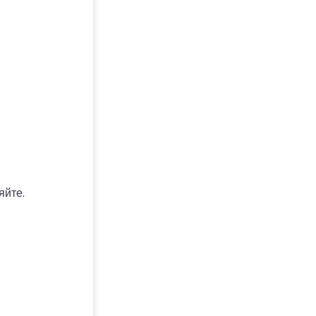
яйте.