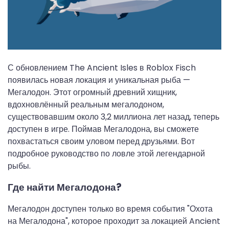
С обновлением The Ancient Isles в Roblox Fisch
появилась новая локация и уникальная рыба —
Мегалодон. Этот огромный древний хищник,
вдохновлённый реальным мегалодоном,
существовавшим около 3,2 миллиона лет назад, теперь
доступен в игре. Поймав Мегалодона, вы сможете
похвастаться своим уловом перед друзьями. Вот
подробное руководство по ловле этой легендарной
рыбы.
Где найти Мегалодона?
Мегалодон доступен только во время события "Охота
на Мегалодона", которое проходит за локацией Ancient