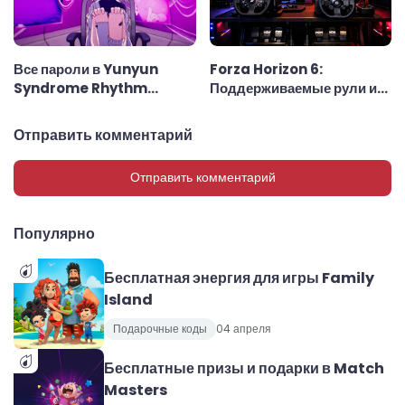
Все пароли в Yunyun
Forza Horizon 6:
Syndrome Rhythm
Поддерживаемые рули и
Psychosis
рулевые колёса
Отправить комментарий
Отправить комментарий
Популярно
Бесплатная энергия для игры Family
Island
Подарочные коды
04 апреля
Бесплатные призы и подарки в Match
Masters