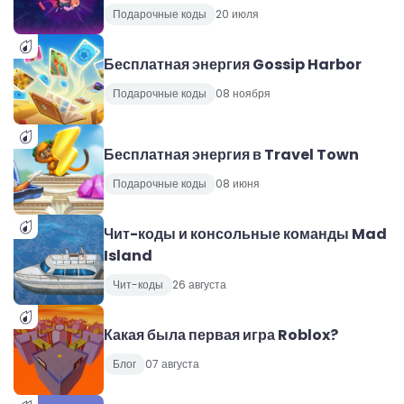
Подарочные коды
20 июля
Бесплатная энергия Gossip Harbor
Подарочные коды
08 ноября
Бесплатная энергия в Travel Town
Подарочные коды
08 июня
Чит-коды и консольные команды Mad
Island
Чит-коды
26 августа
Какая была первая игра Roblox?
Блог
07 августа