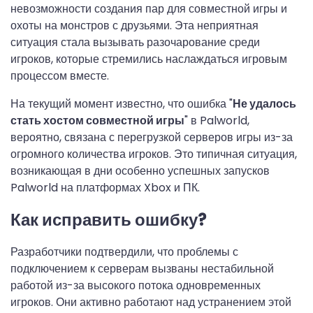
невозможности создания пар для совместной игры и
охоты на монстров с друзьями. Эта неприятная
ситуация стала вызывать разочарование среди
игроков, которые стремились наслаждаться игровым
процессом вместе.
На текущий момент известно, что ошибка "
Не удалось
стать хостом совместной игры
" в Palworld,
вероятно, связана с перегрузкой серверов игры из-за
огромного количества игроков. Это типичная ситуация,
возникающая в дни особенно успешных запусков
Palworld на платформах Xbox и ПК.
Как исправить ошибку?
Разработчики подтвердили, что проблемы с
подключением к серверам вызваны нестабильной
работой из-за высокого потока одновременных
игроков. Они активно работают над устранением этой