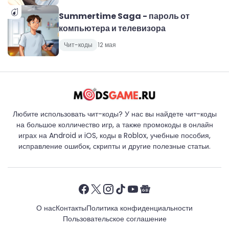
Summertime Saga - пароль от
компьютера и телевизора
Чит-коды
12 мая
Любите использовать чит-коды? У нас вы найдете чит-коды
на большое колличество игр, а также промокоды в онлайн
играх на Android и iOS, коды в Roblox, учебные пособия,
исправление ошибок, скрипты и другие полезные статьи.
О нас
Контакты
Политика конфиденциальности
Пользовательское соглашение