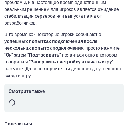
проблемы, и в настоящее время единственным
реальным решением для игроков является ожидание
стабилизации серверов или выпуска патча от
разработчиков.
В то время как некоторые игроки сообщают о
успешных попытках подключения после
нескольких попыток подключения
, просто нажмите
"
Ок
" затем "
Подтвердить
" появиться окно в котором
говориться "
Завершить настройку и начать игру
"
нажмите "
Да
" и повторяйте эти действия до успешного
входа в игру.
Смотрите также
Поделиться