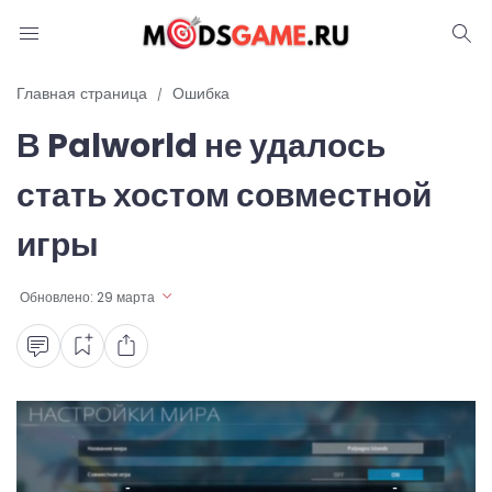
Блог
Главная страница
Ошибка
В Palworld не удалось
Читы и коды
стать хостом совместной
Промокоды
игры
Ошибки
Обновлено:
29 марта
Руководства
Roblox