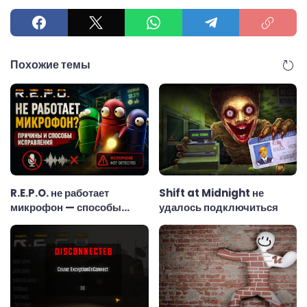
Похожие темы
R.E.P.O. не работает
Shift at Midnight не
микрофон — способы
удалось подключиться
исправления