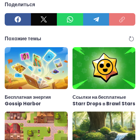
Поделиться
Похожие темы
Бесплатная энергия
Ссылки на бесплатные
Gossip Harbor
Starr Drops в Brawl Stars