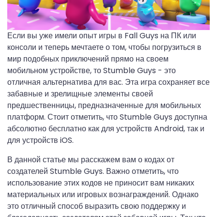
Если вы уже имели опыт игры в Fall Guys на ПК или
консоли и теперь мечтаете о том, чтобы погрузиться в
мир подобных приключений прямо на своем
мобильном устройстве, то Stumble Guys - это
отличная альтернатива для вас. Эта игра сохраняет все
забавные и зрелищные элементы своей
предшественницы, предназначенные для мобильных
платформ. Стоит отметить, что Stumble Guys доступна
абсолютно бесплатно как для устройств Android, так и
для устройств iOS.
В данной статье мы расскажем вам о кодах от
создателей Stumble Guys. Важно отметить, что
использование этих кодов не приносит вам никаких
материальных или игровых вознаграждений. Однако
это отличный способ выразить свою поддержку и