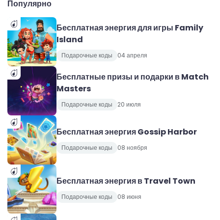
Популярно
Бесплатная энергия для игры Family
Island
Подарочные коды
04 апреля
Бесплатные призы и подарки в Match
Masters
Подарочные коды
20 июля
Бесплатная энергия Gossip Harbor
Подарочные коды
08 ноября
Бесплатная энергия в Travel Town
Подарочные коды
08 июня