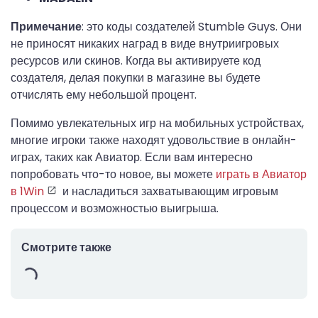
Примечание
: это коды создателей Stumble Guys. Они
не приносят никаких наград в виде внутриигровых
ресурсов или скинов. Когда вы активируете код
создателя, делая покупки в магазине вы будете
отчислять ему небольшой процент.
Помимо увлекательных игр на мобильных устройствах,
многие игроки также находят удовольствие в онлайн-
играх, таких как Авиатор. Если вам интересно
попробовать что-то новое, вы можете
играть в Авиатор
в 1Win
и насладиться захватывающим игровым
процессом и возможностью выигрыша.
Смотрите также