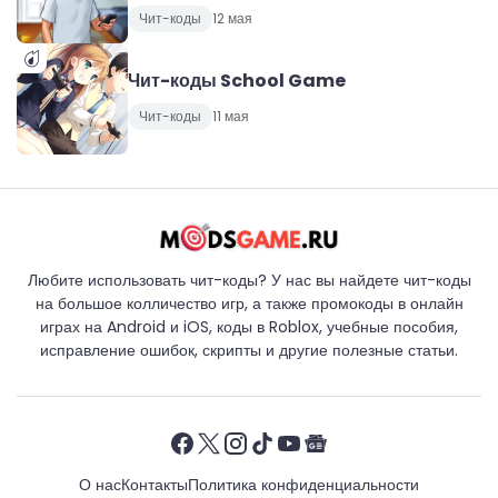
Чит-коды
12 мая
Чит-коды School Game
Чит-коды
11 мая
Любите использовать чит-коды? У нас вы найдете чит-коды
на большое колличество игр, а также промокоды в онлайн
играх на Android и iOS, коды в Roblox, учебные пособия,
исправление ошибок, скрипты и другие полезные статьи.
О нас
Контакты
Политика конфиденциальности