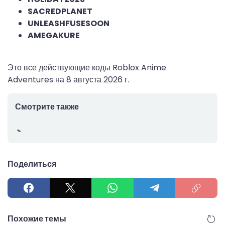
SACREDPLANET
UNLEASHFUSESOON
AMEGAKURE
Это все действующие коды Roblox Anime
Adventures на
8 августа 2026 г.
Смотрите также
Поделиться
Похожие темы