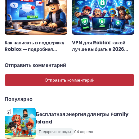
Как написать в поддержку
VPN для Roblox: какой
Roblox — подробная
лучше выбрать в 2026
инструкция
году — полный гид
Отправить комментарий
Отправить комментарий
Популярно
Бесплатная энергия для игры Family
Island
Подарочные коды
04 апреля