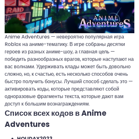
Anime Adventures — невероятно популярная игра
Roblox на аниме-тематику. В игре собраны десятки
героев из разных аниме-шоу, а главная цель —
победить разнообразных врагов, которые наступают на
вас волнами. Удерживать клады может быть довольно
сложно, но, к счастью, есть несколько способов очень
быстро получить бонусы. Лучший способ сделать это —
активировать коды, которые представляют собой
одноразовые фрагменты текста, которые дают вам
доступ к большим вознаграждениям.
Список всех кодов в Anime
Adventures
HOLIDAY2023