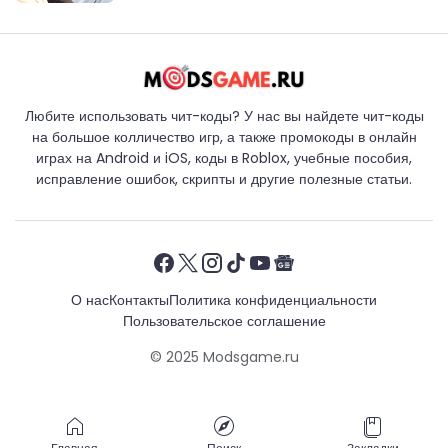
Любите использовать чит-коды? У нас вы найдете чит-коды
на большое колличество игр, а также промокоды в онлайн
играх на Android и iOS, коды в Roblox, учебные пособия,
исправление ошибок, скрипты и другие полезные статьи.
О нас
Контакты
Политика конфиденциальности
Пользовательское соглашение
© 2025
Modsgame.ru