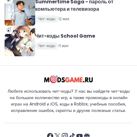
Summertime Saga - пароль от
компьютера и телевизора
Чит-коды
12 мая
Чит-коды School Game
Чит-коды
11 мая
Любите использовать чит-коды? У нас вы найдете чит-коды
на большое колличество игр, а также промокоды в онлайн
играх на Android и iOS, коды в Roblox, учебные пособия,
исправление ошибок, скрипты и другие полезные статьи.