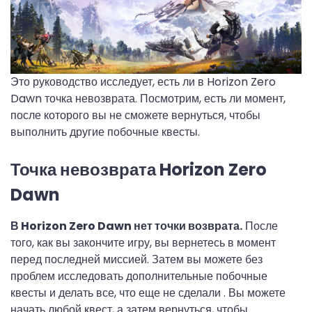
Это руководство исследует, есть ли в Horizon Zero
Dawn точка невозврата. Посмотрим, есть ли момент,
после которого вы не сможете вернуться, чтобы
выполнить другие побочные квесты.
Точка невозврата Horizon Zero
Dawn
В Horizon Zero Dawn нет точки возврата.
После
того, как вы закончите игру, вы вернетесь в момент
перед последней миссией. Затем вы можете без
проблем исследовать дополнительные побочные
квесты и делать все, что еще не сделали . Вы можете
начать любой квест, а затем вернуться, чтобы