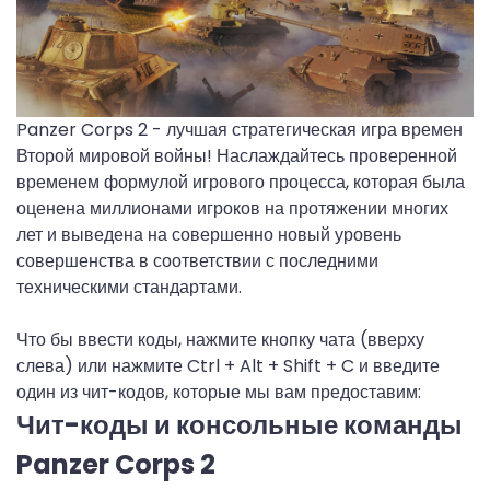
Panzer Corps 2 - лучшая стратегическая игра времен
Второй мировой войны! Наслаждайтесь проверенной
временем формулой игрового процесса, которая была
оценена миллионами игроков на протяжении многих
лет и выведена на совершенно новый уровень
совершенства в соответствии с последними
техническими стандартами.
Что бы ввести коды, нажмите кнопку чата (вверху
слева) или нажмите Ctrl + Alt + Shift + C и введите
один из чит-кодов, которые мы вам предоставим:
Чит-коды и консольные команды
Panzer Corps 2