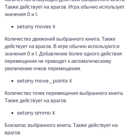
Также действует на врагов. Игра обычно использует
значения 0 и 1.
setany moves X
Количество движений выбранного юнита. Также
действует на врагов. В игре обычно используются
значения 0 и 1. Добавление более одного действия
перемещения не приводит к автоматическому
увеличению очков перемещения.
setany move_points X
Количество точек перемещения выбранного юнита.
Также действует на врагов.
setany ammo X
Боезапас выбранного юнита. Также действует на
врагов.