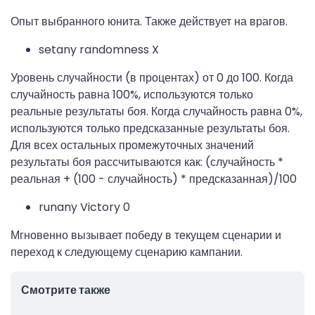
Опыт выбранного юнита. Также действует на врагов.
setany randomness X
Уровень случайности (в процентах) от 0 до 100. Когда
случайность равна 100%, используются только
реальные результаты боя. Когда случайность равна 0%,
используются только предсказанные результаты боя.
Для всех остальных промежуточных значений
результаты боя рассчитываются как: (случайность *
реальная + (100 - случайность) * предсказанная)/100
runany Victory 0
Мгновенно вызывает победу в текущем сценарии и
переход к следующему сценарию кампании.
Смотрите также