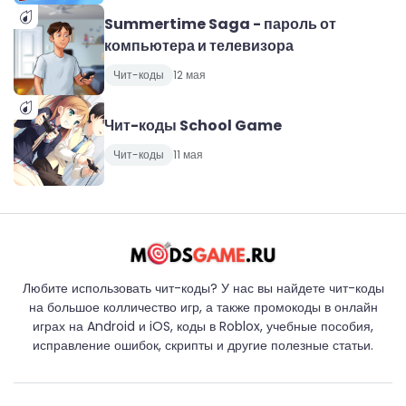
Summertime Saga - пароль от
компьютера и телевизора
Чит-коды
12 мая
Чит-коды School Game
Чит-коды
11 мая
Любите использовать чит-коды? У нас вы найдете чит-коды
на большое колличество игр, а также промокоды в онлайн
играх на Android и iOS, коды в Roblox, учебные пособия,
исправление ошибок, скрипты и другие полезные статьи.