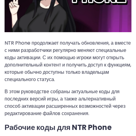
NTR Phone продолжает получать обновления, а вместе
с ними разработчики регулярно меняют специальные
коды активации. С их помощью игроки могут открыть
дополнительный контент и получить доступ к функциям,
которые обычно доступны только владельцам
специального статуса.
В этом руководстве собраны актуальные коды для
последних версий игры, а также альтернативный
способ активации расширенных возможностей через
редактирование файлов сохранения.
Рабочие коды для NTR Phone