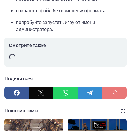
сохраните файл без изменения формата;
попробуйте запустить игру от имени
администратора.
Смотрите также
Поделиться
Похожие темы