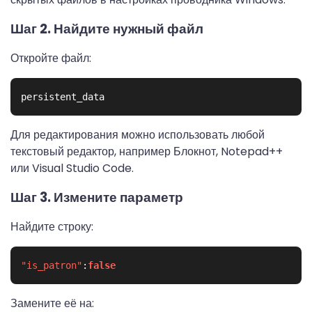
Шаг 2. Найдите нужный файл
Откройте файл:
Для редактирования можно использовать любой
текстовый редактор, например Блокнот, Notepad++
или Visual Studio Code.
Шаг 3. Измените параметр
Найдите строку:
"is_patron"
:
false
Замените её на: