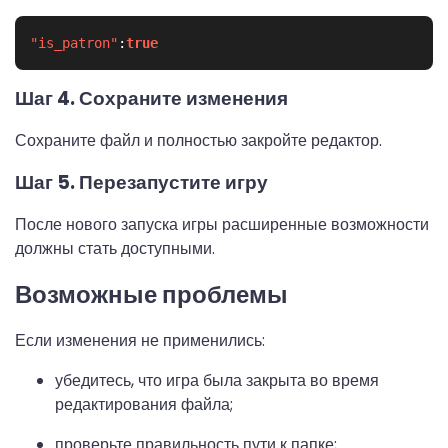
"is_patron"
:
true
Шаг 4. Сохраните изменения
Сохраните файл и полностью закройте редактор.
Шаг 5. Перезапустите игру
После нового запуска игры расширенные возможности
должны стать доступными.
Возможные проблемы
Если изменения не применились:
убедитесь, что игра была закрыта во время
редактирования файла;
проверьте правильность пути к папке;