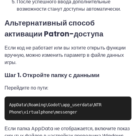
После успешного ввода дополнительные
возможности станут доступны автоматически.
Альтернативный способ
активации Patron-доступа
Если код не работает или вы хотите открыть функции
вручную, можно изменить параметр в файле данных
игры.
Шаг 1. Откройте папку с данными
Перейдите по пути:
AppData\Roaming\Godot\app_userdata\NTR 
Если папка AppData не отображается, включите показ
скрытых файлов в настройках проводника Windows.