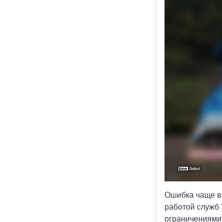
Ошибка чаще вс
работой служб 
ограничениями