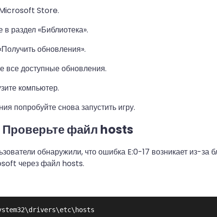
Microsoft Store.
 в раздел «Библиотека».
Получить обновления».
е все доступные обновления.
зите компьютер.
ия попробуйте снова запустить игру.
. Проверьте файл hosts
зователи обнаружили, что ошибка E:0-17 возникает из-за б
soft через файл hosts.