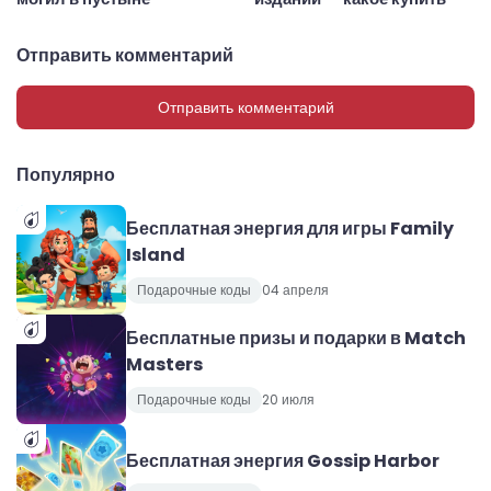
Отправить комментарий
Отправить комментарий
Популярно
Бесплатная энергия для игры Family
Island
Подарочные коды
04 апреля
Бесплатные призы и подарки в Match
Masters
Подарочные коды
20 июля
Бесплатная энергия Gossip Harbor