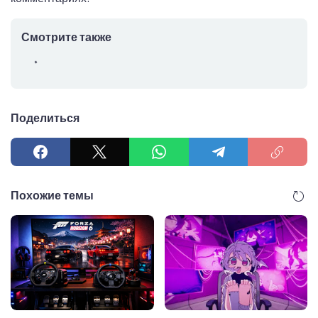
Смотрите также
Поделиться
Похожие темы