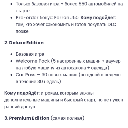
Только базовая игра + более 550 автомобилей на
старте.
Pre-order бонус: Ferrari J50.
Кому подойдёт
:
тем, кто хочет сэкономить и готов покупать DLC
позже.
2. Deluxe Edition
Базовая игра
Welcome Pack (5 настроенных машин + ваучер
на любую машину из автосалона + одежда)
Car Pass — 30 новых машин (по одной в неделю
в течение 30 недель)
Кому подойдёт
: игрокам, которым важны 
дополнительные машины и быстрый старт, но не нужен 
ранний доступ.
3. Premium Edition
 (самая полная)