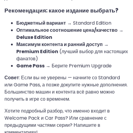
Рекомендация: какое издание выбрать?
Бюджетный вариант
→ Standard Edition
Оптимальное соотношение цена/качество
→
Deluxe Edition
Максимум контента и ранний доступ
→
Premium Edition
(лучший выбор для настоящих
фанатов)
Game Pass
→ Берите Premium Upgrade
Совет
: Если вы не уверены — начните со Standard 
или Game Pass, а позже докупите нужные дополнения. 
Большинство машин и контента всё равно можно 
получить в игре со временем.
Хотите подробный разбор, что именно входит в 
Welcome Pack и Car Pass? Или сравнение с 
предыдущими частями серии? Напишите в 
комментариях!