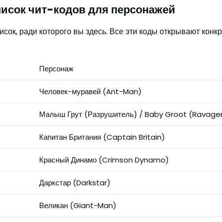
исок чит-кодов для персонажей
исок, ради которого вы здесь. Все эти коды открывают конк
Персонаж
Человек-муравей (Ant-Man)
Малыш Грут (Разрушитель) / Baby Groot (Ravage
Капитан Британия (Captain Britain)
Красный Динамо (Crimson Dynamo)
Даркстар (Darkstar)
Великан (Giant-Man)