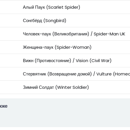
Алый Паук (Scarlet Spider)
Сонгбёрд (Songbird)
Человек-паук (Великобритания) / Spider-Man UK
Женщина-паук (Spider-Woman)
Вижн (Противостояние) / Vision (Civil War)
Стервятник (Возвращение домой) / Vulture (Home
Зимний Солдат (Winter Soldier)
кже