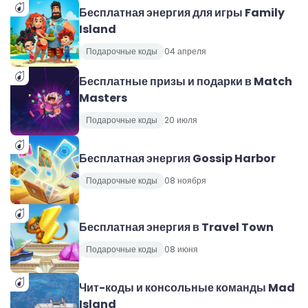
Бесплатная энергия для игры Family
Island
Подарочные коды
04 апреля
Бесплатные призы и подарки в Match
Masters
Подарочные коды
20 июля
Бесплатная энергия Gossip Harbor
Подарочные коды
08 ноября
Бесплатная энергия в Travel Town
Подарочные коды
08 июня
Чит-коды и консольные команды Mad
Island