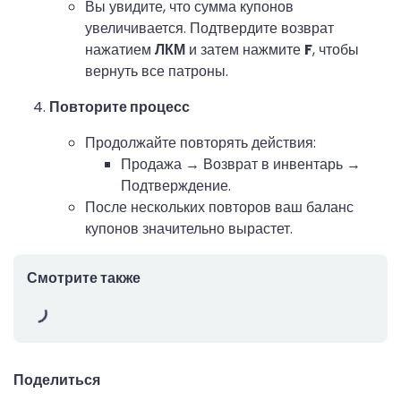
Вы увидите, что сумма купонов
увеличивается. Подтвердите возврат
нажатием
ЛКМ
и затем нажмите
F
, чтобы
вернуть все патроны.
Повторите процесс
Продолжайте повторять действия:
Продажа → Возврат в инвентарь →
Подтверждение.
После нескольких повторов ваш баланс
купонов значительно вырастет.
Смотрите также
Поделиться