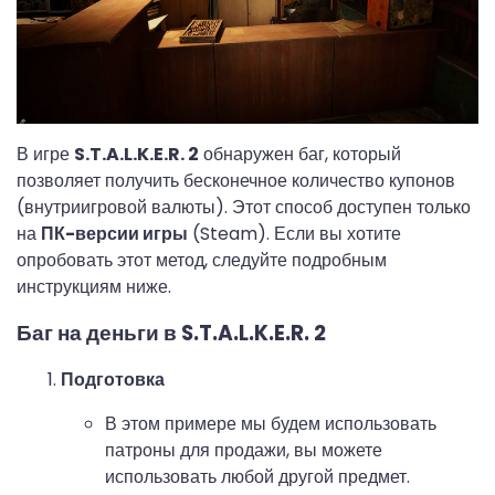
В игре
S.T.A.L.K.E.R. 2
обнаружен баг, который
позволяет получить бесконечное количество купонов
(внутриигровой валюты). Этот способ доступен только
на
ПК-версии игры
(Steam). Если вы хотите
опробовать этот метод, следуйте подробным
инструкциям ниже.
Баг на деньги в S.T.A.L.K.E.R. 2
Подготовка
В этом примере мы будем использовать
патроны для продажи, вы можете
использовать любой другой предмет.