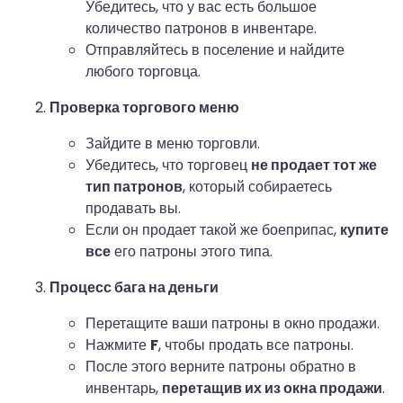
Убедитесь, что у вас есть большое
количество патронов в инвентаре.
Отправляйтесь в поселение и найдите
любого торговца.
Проверка торгового меню
Зайдите в меню торговли.
Убедитесь, что торговец
не продает тот же
тип патронов
, который собираетесь
продавать вы.
Если он продает такой же боеприпас,
купите
все
его патроны этого типа.
Процесс бага на деньги
Перетащите ваши патроны в окно продажи.
Нажмите
F
, чтобы продать все патроны.
После этого верните патроны обратно в
инвентарь,
перетащив их из окна продажи
.