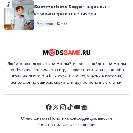
Summertime Saga - пароль от
компьютера и телевизора
Чит-коды
12 мая
Любите использовать чит-коды? У нас вы найдете чит-коды
на большое колличество игр, а также промокоды в онлайн
играх на Android и iOS, коды в Roblox, учебные пособия,
исправление ошибок, скрипты и другие полезные статьи.
О нас
Контакты
Политика конфиденциальности
Пользовательское соглашение