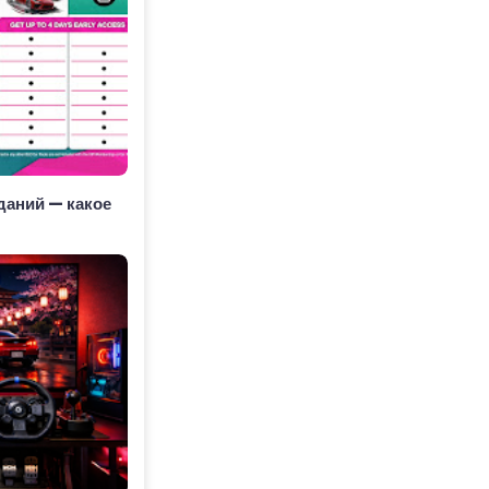
даний — какое