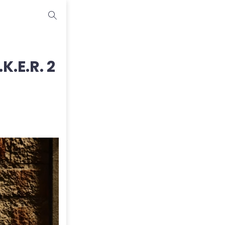
K.E.R. 2