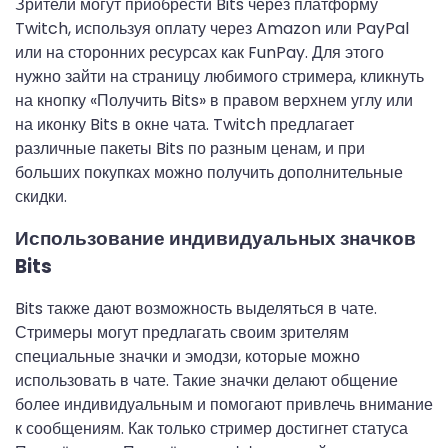
Зрители могут приобрести Bits через платформу
Twitch, используя оплату через Amazon или PayPal
или на сторонних ресурсах как FunPay. Для этого
нужно зайти на страницу любимого стримера, кликнуть
на кнопку «Получить Bits» в правом верхнем углу или
на иконку Bits в окне чата. Twitch предлагает
различные пакеты Bits по разным ценам, и при
больших покупках можно получить дополнительные
скидки.
Использование индивидуальных значков
Bits
Bits также дают возможность выделяться в чате.
Стримеры могут предлагать своим зрителям
специальные значки и эмодзи, которые можно
использовать в чате. Такие значки делают общение
более индивидуальным и помогают привлечь внимание
к сообщениям. Как только стример достигнет статуса