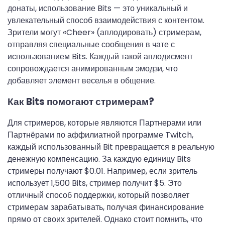
донаты, использование Bits — это уникальный и
увлекательный способ взаимодействия с контентом.
Зрители могут «Cheer» (аплодировать) стримерам,
отправляя специальные сообщения в чате с
использованием Bits. Каждый такой аплодисмент
сопровождается анимированным эмодзи, что
добавляет элемент веселья в общение.
Как Bits помогают стримерам?
Для стримеров, которые являются Партнерами или
Партнёрами по аффилиатной программе Twitch,
каждый использованный Bit превращается в реальную
денежную компенсацию. За каждую единицу Bits
стримеры получают $0.01. Например, если зритель
использует 1,500 Bits, стример получит $5. Это
отличный способ поддержки, который позволяет
стримерам зарабатывать, получая финансирование
прямо от своих зрителей. Однако стоит помнить, что