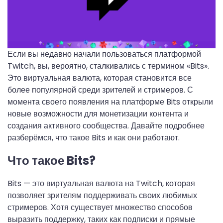
Если вы недавно начали пользоваться платформой
Twitch, вы, вероятно, сталкивались с термином «Bits».
Это виртуальная валюта, которая становится все
более популярной среди зрителей и стримеров. С
момента своего появления на платформе Bits открыли
новые возможности для монетизации контента и
создания активного сообщества. Давайте подробнее
разберёмся, что такое Bits и как они работают.
Что такое Bits?
Bits — это виртуальная валюта на Twitch, которая
позволяет зрителям поддерживать своих любимых
стримеров. Хотя существует множество способов
выразить поддержку, таких как подписки и прямые