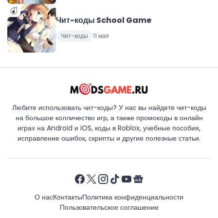
Чит-коды School Game
Чит-коды
11 мая
Любите использовать чит-коды? У нас вы найдете чит-коды
на большое колличество игр, а также промокоды в онлайн
играх на Android и iOS, коды в Roblox, учебные пособия,
исправление ошибок, скрипты и другие полезные статьи.
О нас
Контакты
Политика конфиденциальности
Пользовательское соглашение