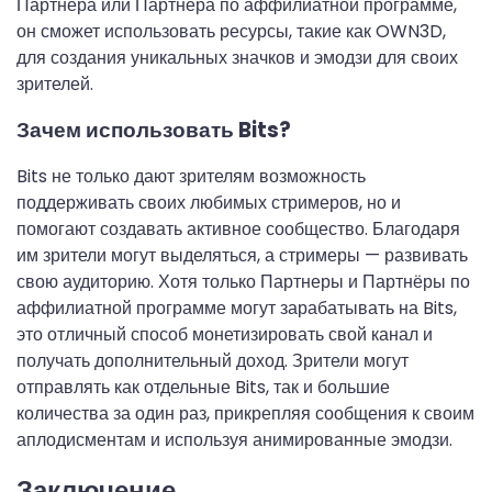
Партнёра или Партнёра по аффилиатной программе,
он сможет использовать ресурсы, такие как OWN3D,
для создания уникальных значков и эмодзи для своих
зрителей.
Зачем использовать Bits?
Bits не только дают зрителям возможность
поддерживать своих любимых стримеров, но и
помогают создавать активное сообщество. Благодаря
им зрители могут выделяться, а стримеры — развивать
свою аудиторию. Хотя только Партнеры и Партнёры по
аффилиатной программе могут зарабатывать на Bits,
это отличный способ монетизировать свой канал и
получать дополнительный доход. Зрители могут
отправлять как отдельные Bits, так и большие
количества за один раз, прикрепляя сообщения к своим
аплодисментам и используя анимированные эмодзи.
Заключение