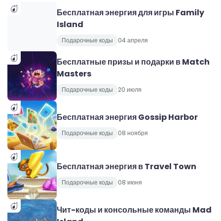
Бесплатная энергия для игры Family
Island
Подарочные коды
04 апреля
Бесплатные призы и подарки в Match
Masters
Подарочные коды
20 июля
Бесплатная энергия Gossip Harbor
Подарочные коды
08 ноября
Бесплатная энергия в Travel Town
Подарочные коды
08 июня
Чит-коды и консольные команды Mad