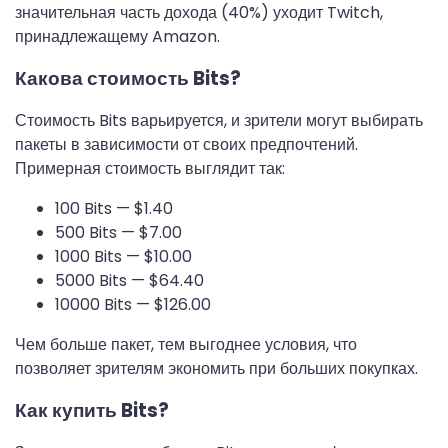
значительная часть дохода (40%) уходит Twitch,
принадлежащему Amazon.
Какова стоимость Bits?
Стоимость Bits варьируется, и зрители могут выбирать
пакеты в зависимости от своих предпочтений.
Примерная стоимость выглядит так:
100 Bits — $1.40
500 Bits — $7.00
1000 Bits — $10.00
5000 Bits — $64.40
10000 Bits — $126.00
Чем больше пакет, тем выгоднее условия, что
позволяет зрителям экономить при больших покупках.
Как купить Bits?