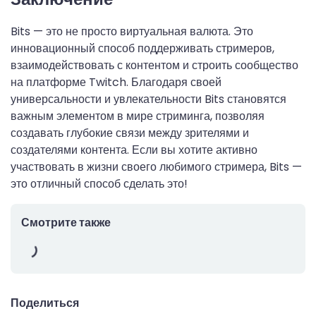
Bits — это не просто виртуальная валюта. Это
инновационный способ поддерживать стримеров,
взаимодействовать с контентом и строить сообщество
на платформе Twitch. Благодаря своей
универсальности и увлекательности Bits становятся
важным элементом в мире стриминга, позволяя
создавать глубокие связи между зрителями и
создателями контента. Если вы хотите активно
участвовать в жизни своего любимого стримера, Bits —
это отличный способ сделать это!
Смотрите также
Поделиться