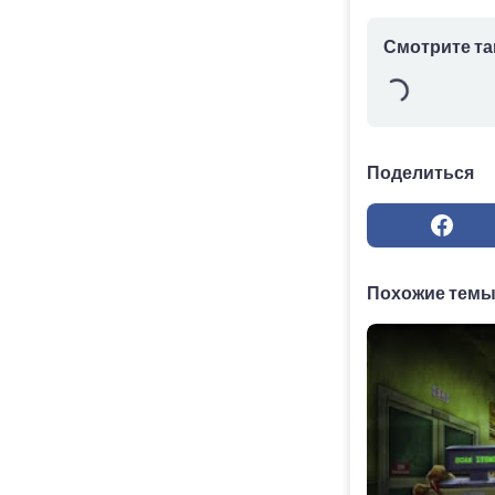
Смотрите та
Поделиться
Похожие тем