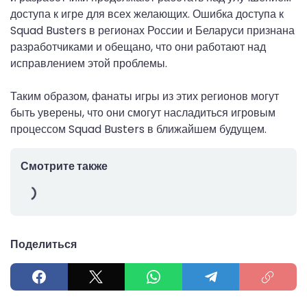
доступа к игре для всех желающих. Ошибка доступа к
Squad Busters в регионах России и Беларуси признана
разработчиками и обещано, что они работают над
исправлением этой проблемы.
Таким образом, фанаты игры из этих регионов могут
быть уверены, что они смогут насладиться игровым
процессом Squad Busters в ближайшем будущем.
Смотрите также
Поделиться