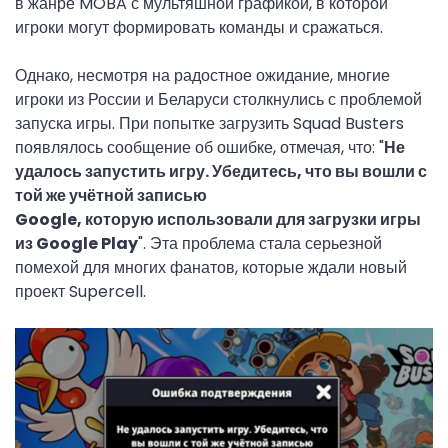
в жанре MOBA с мультяшной графикой, в которой
игроки могут формировать команды и сражаться.
Однако, несмотря на радостное ожидание, многие
игроки из России и Беларуси столкнулись с проблемой
запуска игры. При попытке загрузить Squad Busters
появлялось сообщение об ошибке, отмечая, что: "
Не
удалось запустить игру. Убедитесь, что вы вошли с
той же учётной записью
Google, которую использовали для загрузки игры
из Google Play
". Эта проблема стала серьезной
помехой для многих фанатов, которые ждали новый
проект Supercell.