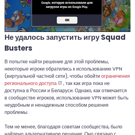
Не удалось запустить игру Squad
Busters
В попытке найти решение для этой проблемы,
некоторые игроки обратились к использованию VPN
(виртуальной частной сети), чтобы обойти
ограничения
регионального доступа
, так как игра пока не
доступна в России и Беларуси. Однако, как отмечается
в сообществе игроков, использование VPN может быть
неудобным и ненадежным способом решения
проблемы.
Тем не менее, благодаря советам сообщества, было
найдено альтернативное решение. Оно связано с