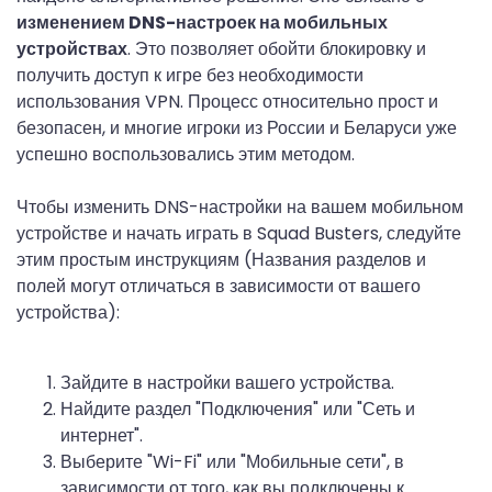
изменением DNS-настроек на мобильных
устройствах
. Это позволяет обойти блокировку и
получить доступ к игре без необходимости
использования VPN. Процесс относительно прост и
безопасен, и многие игроки из России и Беларуси уже
успешно воспользовались этим методом.
Чтобы изменить DNS-настройки на вашем мобильном
устройстве и начать играть в Squad Busters, следуйте
этим простым инструкциям (Названия разделов и
полей могут отличаться в зависимости от вашего
устройства):
Зайдите в настройки вашего устройства.
Найдите раздел "Подключения" или "Сеть и
интернет".
Выберите "Wi-Fi" или "Мобильные сети", в
зависимости от того, как вы подключены к