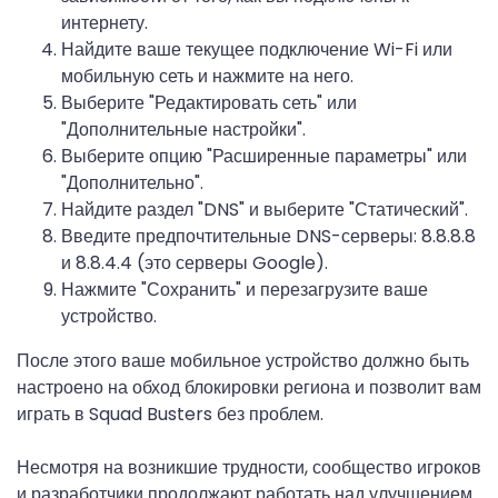
интернету.
Найдите ваше текущее подключение Wi-Fi или
мобильную сеть и нажмите на него.
Выберите "Редактировать сеть" или
"Дополнительные настройки".
Выберите опцию "Расширенные параметры" или
"Дополнительно".
Найдите раздел "DNS" и выберите "Статический".
Введите предпочтительные DNS-серверы: 8.8.8.8
и 8.8.4.4 (это серверы Google).
Нажмите "Сохранить" и перезагрузите ваше
устройство.
После этого ваше мобильное устройство должно быть
настроено на обход блокировки региона и позволит вам
играть в Squad Busters без проблем.
Несмотря на возникшие трудности, сообщество игроков
и разработчики продолжают работать над улучшением