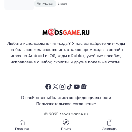
Чит-коды
12 мая
Любите использовать чит-коды? У нас вы найдете чит-коды
на большое колличество игр, а также промокоды в онлайн
играх на Android и iOS, коды в Roblox, учебные пособия,
исправление ошибок, скрипты и другие полезные статьи.
О нас
Контакты
Политика конфиденциальности
Пользовательское соглашение
© 2025
Modsgame.ru
Главная
Поиск
Закладки