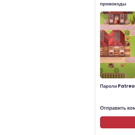
промокоды
Пароли Patreo
Отправить ко