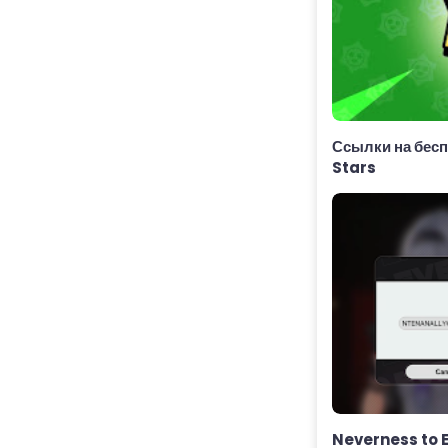
Ссылки на бесп
Stars
Neverness to 