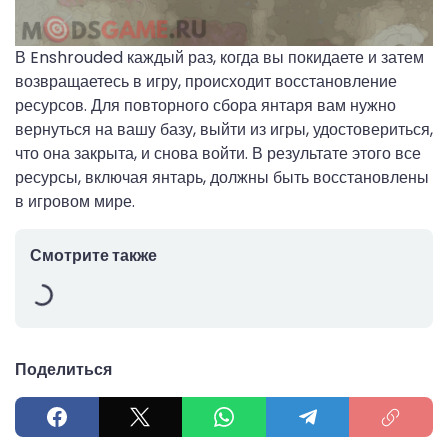
В Enshrouded каждый раз, когда вы покидаете и затем
возвращаетесь в игру, происходит восстановление
ресурсов. Для повторного сбора янтаря вам нужно
вернуться на вашу базу, выйти из игры, удостовериться,
что она закрыта, и снова войти. В результате этого все
ресурсы, включая янтарь, должны быть восстановлены
в игровом мире.
Смотрите также
Поделиться