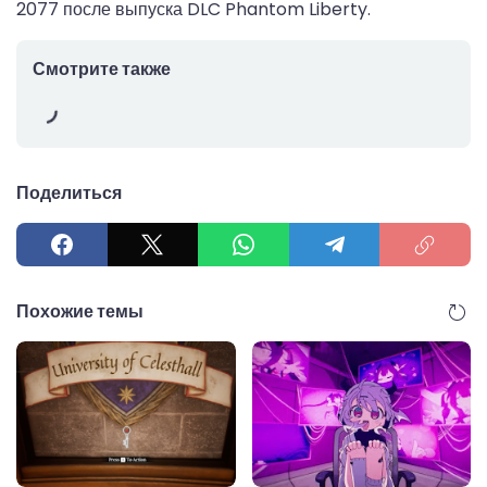
2077 после выпуска DLC Phantom Liberty.
Смотрите также
Поделиться
Похожие темы