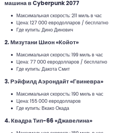
машина в Cyberpunk 2077
Максимальная скорость: 211 миль в час
Цена: 127 000 евродолларов / бесплатно
Где купить: Дино Динович
2. Мизутани Шион «Койот»
Максимальная скорость: 199 миль в час
Цена: 77 000 евродолларов / бесплатно
Где купить: Дакота Смит
3. Рэйфилд Аэрондайт «Гвиневра»
Максимальная скорость: 190 миль в час
Цена: 155 000 евродолларов
Где купить: Вкако Окада
4. Квадра Тип-66 «Джавелина»