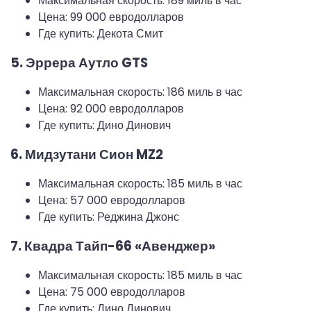
Максимальная скорость: 189 миль в час
Цена: 99 000 евродолларов
Где купить: Декота Смит
5. Эррера Аутло GTS
Максимальная скорость: 186 миль в час
Цена: 92 000 евродолларов
Где купить: Дино Динович
6. Мидзутани Сион MZ2
Максимальная скорость: 185 миль в час
Цена: 57 000 евродолларов
Где купить: Реджина Джонс
7. Квадра Тайп-66 «Авенджер»
Максимальная скорость: 185 миль в час
Цена: 75 000 евродолларов
Где купить: Дино Динович