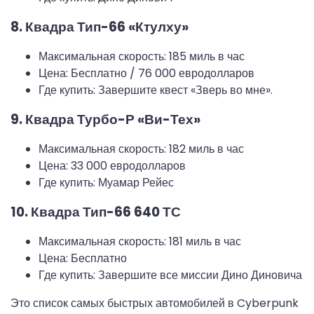
8. Квадра Тип-66 «Ктулху»
Максимальная скорость: 185 миль в час
Цена: Бесплатно / 76 000 евродолларов
Где купить: Завершите квест «Зверь во мне».
9. Квадра Турбо-Р «Ви-Тех»
Максимальная скорость: 182 миль в час
Цена: 33 000 евродолларов
Где купить: Муамар Рейес
10. Квадра Тип-66 640 ТС
Максимальная скорость: 181 миль в час
Цена: Бесплатно
Где купить: Завершите все миссии Дино Диновича
Это список самых быстрых автомобилей в Cyberpunk