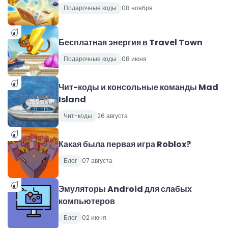
Подарочные коды
08 ноября
Бесплатная энергия в Travel Town
Подарочные коды
08 июня
Чит-коды и консольные команды Mad
Island
Чит-коды
26 августа
Какая была первая игра Roblox?
Блог
07 августа
Эмуляторы Android для слабых
компьютеров
Блог
02 июня