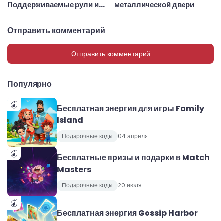
Поддерживаемые рули и
металлической двери
рулевые колёса
Отправить комментарий
Отправить комментарий
Популярно
Бесплатная энергия для игры Family
Island
Подарочные коды
04 апреля
Бесплатные призы и подарки в Match
Masters
Подарочные коды
20 июля
Бесплатная энергия Gossip Harbor