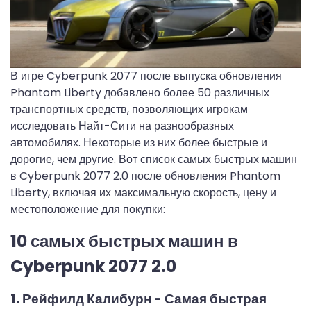
В игре Cyberpunk 2077 после выпуска обновления
Phantom Liberty добавлено более 50 различных
транспортных средств, позволяющих игрокам
исследовать Найт-Сити на разнообразных
автомобилях. Некоторые из них более быстрые и
дорогие, чем другие. Вот список самых быстрых машин
в Cyberpunk 2077 2.0 после обновления Phantom
Liberty, включая их максимальную скорость, цену и
местоположение для покупки:
10 самых быстрых машин в
Cyberpunk 2077 2.0
1. Рейфилд Калибурн - Самая быстрая