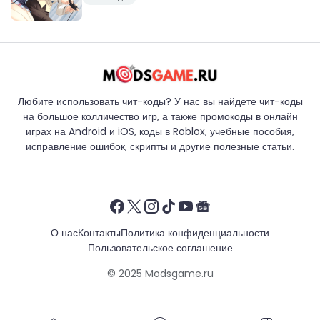
Любите использовать чит-коды? У нас вы найдете чит-коды
на большое колличество игр, а также промокоды в онлайн
играх на Android и iOS, коды в Roblox, учебные пособия,
исправление ошибок, скрипты и другие полезные статьи.
О нас
Контакты
Политика конфиденциальности
Пользовательское соглашение
© 2025
Modsgame.ru