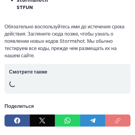
Stormshot11
STFUN
Обязательно воспользуйтесь ими до истечения срока
действия. Загляните сюда позже, чтобы узнать о
появлении новых кодов Stormshot. Мы обычно
тестируем все коды, прежде чем размещать их на
нашем сайте.
Смотрите также
Поделиться