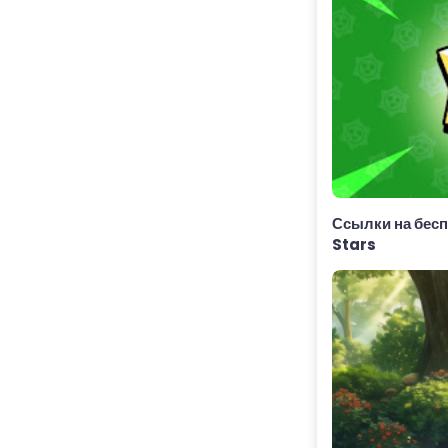
Ссылки на бесп
Stars