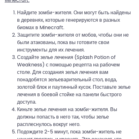
Minecraft:
Найдите зомби-жителя. Они могут быть найдены
в деревнях, которые генерируются в разных
биомах в Minecraft.
Защитите зомби-жителя от мобов, чтобы они не
были атакованы, пока вы готовите свои
инструменты для их лечения.
Создайте зелье лечения (Splash Potion of
Weakness) с помощью рецепта на рабочем
столе. Для создания зелья лечения вам
понадобятся зельеварительный стол, вода,
золотой блок и паутинный кусок. Поставьте зелье
лечения в боевой стойке на панели быстрого
доступа.
Киньте зелье лечения на зомби-жителя. Вы
должны попасть в него так, чтобы зелье
расплеснулось вокруг него.
Подождите 2-5 минут, пока зомби-житель не