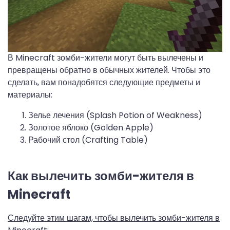
В Minecraft зомби-жители могут быть вылечены и
превращены обратно в обычных жителей. Чтобы это
сделать, вам понадобятся следующие предметы и
материалы:
Зелье лечения (Splash Potion of Weakness)
Золотое яблоко (Golden Apple)
Рабочий стол (Crafting Table)
Как вылечить зомби-жителя в
Minecraft
Следуйте этим шагам, чтобы вылечить зомби-жителя в