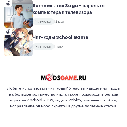
Summertime Saga - пароль от
компьютера и телевизора
Чит-коды
12 мая
Чит-коды School Game
Чит-коды
11 мая
Любите использовать чит-коды? У нас вы найдете чит-коды
на большое колличество игр, а также промокоды в онлайн
играх на Android и iOS, коды в Roblox, учебные пособия,
исправление ошибок, скрипты и другие полезные статьи.