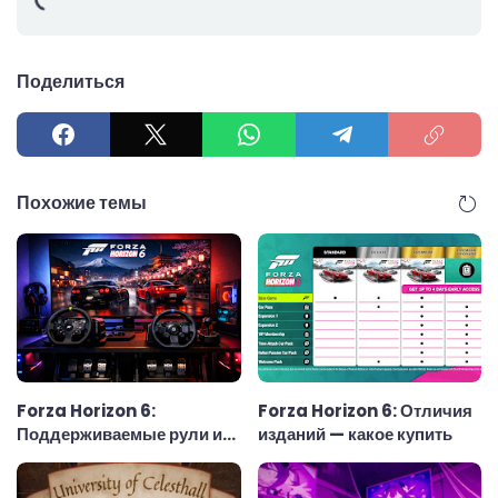
Поделиться
Похожие темы
Forza Horizon 6:
Forza Horizon 6: Отличия
Поддерживаемые рули и
изданий — какое купить
рулевые колёса