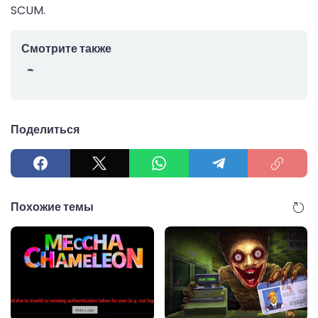
SCUM.
Смотрите также
Поделиться
Похожие темы