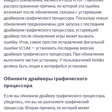
каждого обновления, является Fatal Error: Наиболее
распространенная причина, по которой эта ошибка
возникает после обновления, связана с устаревшим
драйвером графического процессора. Поскольку новые
обновления предназначены для запуска с последним
драйвером графического процессора, устаревший
драйвер после обновления игры может вызвать
ошибку. Итак, самое простое исправление фатальной
ошибки SCUM — установить последнюю версию
драйвера графического процессора. При обновлении
выполните чистую установку. У пользователей NVidia
должна быть опция в интерфейсе установки.
Обновите драйверы графического
процессора
Если вы обновили драйвер графического процессора,
убедитесь, что вы не разгоняете графический
процессор. Вторая причина, по которой может