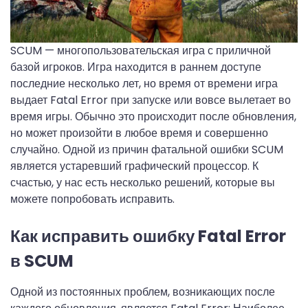
SCUM — многопользовательская игра с приличной
базой игроков. Игра находится в раннем доступе
последние несколько лет, но время от времени игра
выдает Fatal Error при запуске или вовсе вылетает во
время игры. Обычно это происходит после обновления,
но может произойти в любое время и совершенно
случайно. Одной из причин фатальной ошибки SCUM
является устаревший графический процессор. К
счастью, у нас есть несколько решений, которые вы
можете попробовать исправить.
Как исправить ошибку Fatal Error
в SCUM
Одной из постоянных проблем, возникающих после