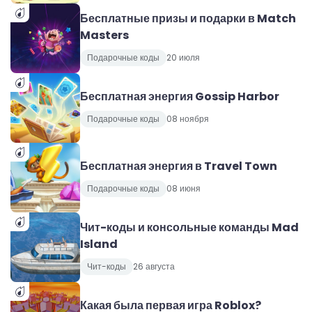
Бесплатные призы и подарки в Match
Masters
Подарочные коды
20 июля
Бесплатная энергия Gossip Harbor
Подарочные коды
08 ноября
Бесплатная энергия в Travel Town
Подарочные коды
08 июня
Чит-коды и консольные команды Mad
Island
Чит-коды
26 августа
Какая была первая игра Roblox?