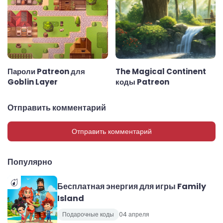
Пароли Patreon для
The Magical Continent
Goblin Layer
коды Patreon
Отправить комментарий
Отправить комментарий
Популярно
Бесплатная энергия для игры Family
Island
Подарочные коды
04 апреля