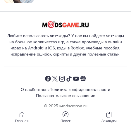
Любите использовать чит-коды? У нас вы найдете чит-коды
на большое колличество игр, а также промокоды в онлайн
играх на Android и iOS, коды в Roblox, учебные пособия,
исправление ошибок, скрипты и другие полезные статьи.
О нас
Контакты
Политика конфиденциальности
Пользовательское соглашение
© 2025
Modsgame.ru
Главная
Поиск
Закладки