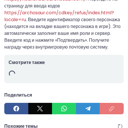
страницу для ввода кодов
https://archosaur.com/cdkey/refus/index.html?
locale=ru
. Введите идентификатор своего персонажа
(находится на вкладке вашего персонажа в игре). Это
автоматически заполнит ваше имя роли и сервер.
Введите код и нажмите «Подтвердить». Получите
награду через внутриигровую почтовую систему.
Смотрите также
Поделиться
Похожие темы