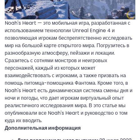
Noah's Heart — это мобильная игра, разработанная с
использованием технологии Unreal Engine 4 и
позволяющая игрокам беспрепятственно исследовать
мир на большой карте открытого мира. Погрузитесь в
разнообразную атмосферу, пейзажи и локации.
Сразитесь с сотнями монстров и неигровых
персонажей, каждый из которых может
взаимодействовать с игроками, а также призвать на
помощь питомца-помощника Фантома. Кроме того, в
Noah's Heart есть динамическая система смены дня и
ночи и погоды, что дает игрокам виртуальный опыт
реалистичного исследования мира. В это статье мы
опубликовали все Noah's Heart и руководство о том
куда их вводить.
Дополнительная информация