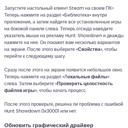
Запустите настольный клиент Steam на своем ПК>
Теперь нажмите на раздел «Библиотека» внутри
приложения, а затем найдите все установленные игры
на боковой панели слева. Теперь отсюда наведите
указатель мыши на рекламу Hunt: Showdown и дважды
нажмите на нее. Он покажет вам несколько вариантов
на экране. После этого выберите «
Свойства
», чтобы
перейти к следующему шагу.
Сразу после этого на экране появится небольшое окно.
Теперь нажмите на раздел «Л
окальные файлы
»
слева. Затем выберите «
Проверить целостность
файлов игры
», чтобы начать процесс.
После этого проверьте, решена ли проблема с ошибкой
Hunt Showdown 0x30001 или нет.
Обновить графический драйвер