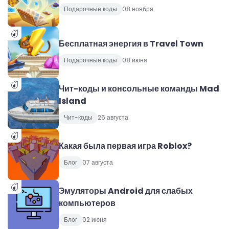
Подарочные коды
08 ноября
Бесплатная энергия в Travel Town
Подарочные коды
08 июня
Чит-коды и консольные команды Mad
Island
Чит-коды
26 августа
Какая была первая игра Roblox?
Блог
07 августа
Эмуляторы Android для слабых
компьютеров
Блог
02 июня