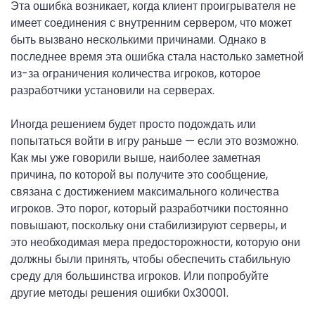
Эта ошибка возникает, когда клиент проигрывателя не
имеет соединения с внутренним сервером, что может
быть вызвано несколькими причинами. Однако в
последнее время эта ошибка стала настолько заметной
из-за ограничения количества игроков, которое
разработчики установили на серверах.
Иногда решением будет просто подождать или
попытаться войти в игру раньше — если это возможно.
Как мы уже говорили выше, наиболее заметная
причина, по которой вы получите это сообщение,
связана с достижением максимального количества
игроков. Это порог, который разработчики постоянно
повышают, поскольку они стабилизируют серверы, и
это необходимая мера предосторожности, которую они
должны были принять, чтобы обеспечить стабильную
среду для большинства игроков. Или попробуйте
другие методы решения ошибки 0x30001.