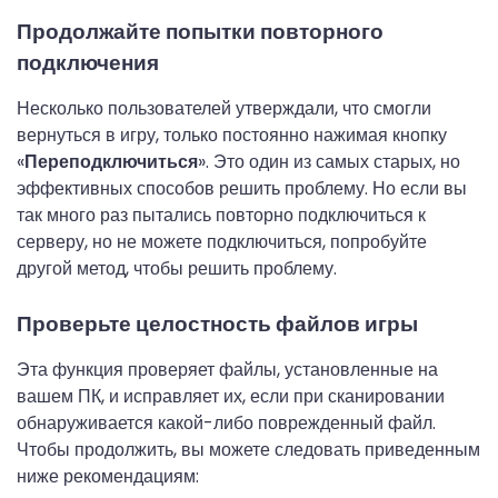
Продолжайте попытки повторного
подключения
Несколько пользователей утверждали, что смогли
вернуться в игру, только постоянно нажимая кнопку
«
Переподключиться
». Это один из самых старых, но
эффективных способов решить проблему. Но если вы
так много раз пытались повторно подключиться к
серверу, но не можете подключиться, попробуйте
другой метод, чтобы решить проблему.
Проверьте целостность файлов игры
Эта функция проверяет файлы, установленные на
вашем ПК, и исправляет их, если при сканировании
обнаруживается какой-либо поврежденный файл.
Чтобы продолжить, вы можете следовать приведенным
ниже рекомендациям: