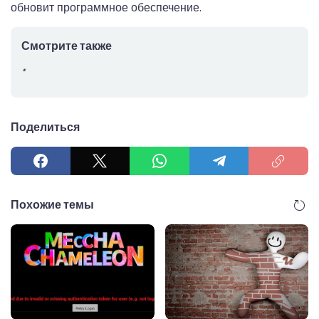
обновит программное обеспечение.
Смотрите также
Поделиться
Похожие темы