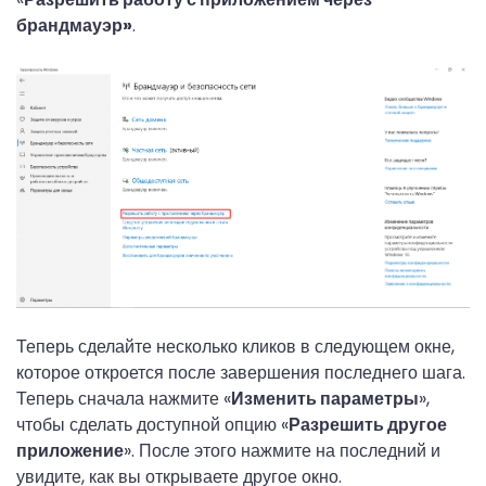
брандмауэр»
.
Теперь сделайте несколько кликов в следующем окне,
которое откроется после завершения последнего шага.
Теперь сначала нажмите «
Изменить параметры
»,
чтобы сделать доступной опцию «
Разрешить другое
приложение
». После этого нажмите на последний и
увидите, как вы открываете другое окно.