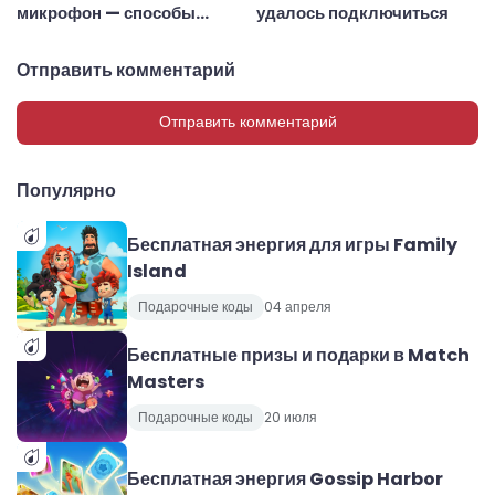
микрофон — способы
удалось подключиться
исправления
Отправить комментарий
Отправить комментарий
Популярно
Бесплатная энергия для игры Family
Island
Подарочные коды
04 апреля
Бесплатные призы и подарки в Match
Masters
Подарочные коды
20 июля
Бесплатная энергия Gossip Harbor