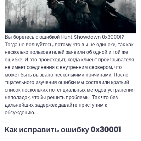
Вы боретесь с ошибкой Hunt Showdown 0x30001?
Тогда не волнуйтесь, потому что вы не одиноки, так как
несколько пользователей заявили об одной и той же
ошибке. И это происходит, когда клиент проигрывателя
не имеет соединения с внутренним сервером, что
может быть вызвано несколькими причинами. После
тщательного изучения ошибки мы составили краткий
список нескольких потенциальных методов устранения
неполадок, чтобы решить проблемы. Так что без
дальнейших задержек давайте приступим к
обсуждению.
Как исправить ошибку 0x30001