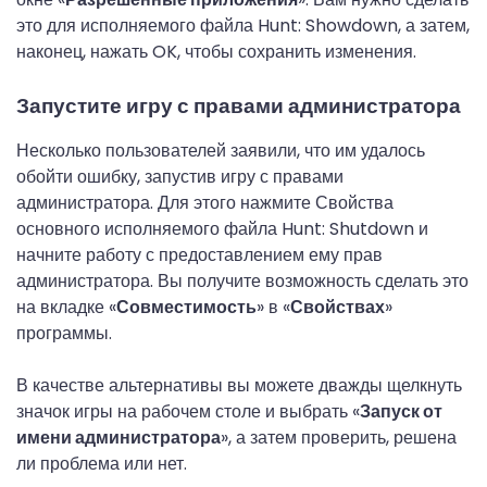
это для исполняемого файла Hunt: Showdown, а затем,
наконец, нажать OK, чтобы сохранить изменения.
Запустите игру с правами администратора
Несколько пользователей заявили, что им удалось
обойти ошибку, запустив игру с правами
администратора. Для этого нажмите Свойства
основного исполняемого файла Hunt: Shutdown и
начните работу с предоставлением ему прав
администратора. Вы получите возможность сделать это
на вкладке «
Совместимость
» в «
Свойствах
»
программы.
В качестве альтернативы вы можете дважды щелкнуть
значок игры на рабочем столе и выбрать «
Запуск от
имени администратора
», а затем проверить, решена
ли проблема или нет.