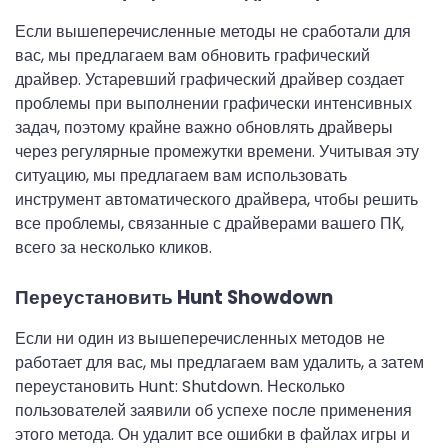
Если вышеперечисленные методы не сработали для
вас, мы предлагаем вам обновить графический
драйвер. Устаревший графический драйвер создает
проблемы при выполнении графически интенсивных
задач, поэтому крайне важно обновлять драйверы
через регулярные промежутки времени. Учитывая эту
ситуацию, мы предлагаем вам использовать
инструмент автоматического драйвера, чтобы решить
все проблемы, связанные с драйверами вашего ПК,
всего за несколько кликов.
Переустановить Hunt Showdown
Если ни один из вышеперечисленных методов не
работает для вас, мы предлагаем вам удалить, а затем
переустановить Hunt: Shutdown. Несколько
пользователей заявили об успехе после применения
этого метода. Он удалит все ошибки в файлах игры и