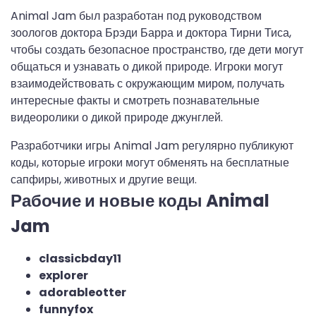
Animal Jam был разработан под руководством
зоологов доктора Брэди Барра и доктора Тирни Тиса,
чтобы создать безопасное пространство, где дети могут
общаться и узнавать о дикой природе. Игроки могут
взаимодействовать с окружающим миром, получать
интересные факты и смотреть познавательные
видеоролики о дикой природе джунглей.
Разработчики игры Animal Jam регулярно публикуют
коды, которые игроки могут обменять на бесплатные
сапфиры, животных и другие вещи.
Рабочие и новые коды Animal
Jam
classicbday11
explorer
adorableotter
funnyfox