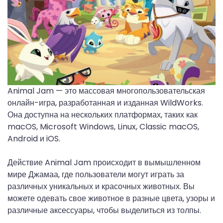
Animal Jam — это массовая многопользовательская
онлайн-игра, разработанная и изданная WildWorks.
Она доступна на нескольких платформах, таких как
macOS, Microsoft Windows, Linux, Classic macOS,
Android и iOS.
Действие Animal Jam происходит в вымышленном
мире Джамаа, где пользователи могут играть за
различных уникальных и красочных животных. Вы
можете одевать свое животное в разные цвета, узоры и
различные аксессуары, чтобы выделиться из толпы.