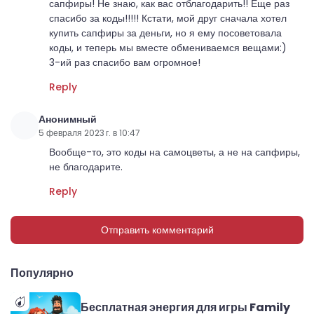
сапфиры! Не знаю, как вас отблагодарить!! Еще раз
спасибо за коды!!!!! Кстати, мой друг сначала хотел
купить сапфиры за деньги, но я ему посоветовала
коды, и теперь мы вместе обмениваемся вещами:)
3-ий раз спасибо вам огромное!
Reply
Анонимный
5 февраля 2023 г. в 10:47
Вообще-то, это коды на самоцветы, а не на сапфиры,
не благодарите.
Reply
Отправить комментарий
Популярно
Бесплатная энергия для игры Family