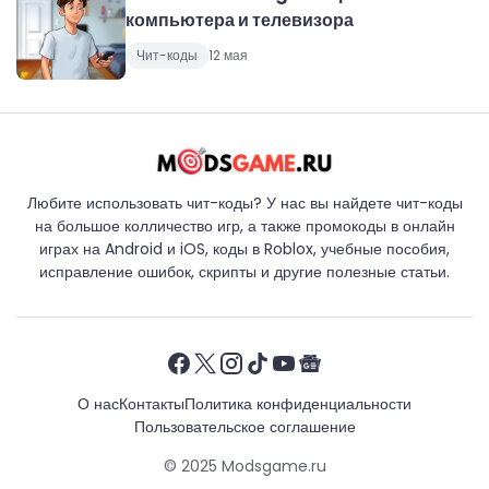
компьютера и телевизора
Чит-коды
12 мая
Любите использовать чит-коды? У нас вы найдете чит-коды
на большое колличество игр, а также промокоды в онлайн
играх на Android и iOS, коды в Roblox, учебные пособия,
исправление ошибок, скрипты и другие полезные статьи.
О нас
Контакты
Политика конфиденциальности
Пользовательское соглашение
© 2025
Modsgame.ru