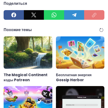
Поделиться
Похожие темы
The Magical Continent
Бесплатная энергия
коды Patreon
Gossip Harbor