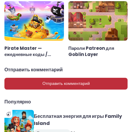
Pirate Master —
Пароли Patreon для
ежедневные коды /
Goblin Layer
ссылки
Отправить комментарий
Отправить комментарий
Популярно
Бесплатная энергия для игры Family
Island