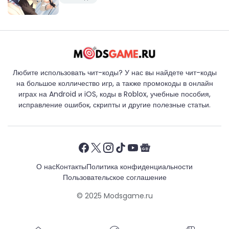
Любите использовать чит-коды? У нас вы найдете чит-коды
на большое колличество игр, а также промокоды в онлайн
играх на Android и iOS, коды в Roblox, учебные пособия,
исправление ошибок, скрипты и другие полезные статьи.
О нас
Контакты
Политика конфиденциальности
Пользовательское соглашение
© 2025
Modsgame.ru