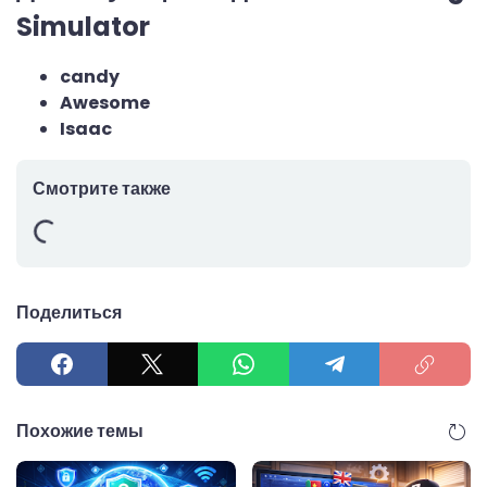
Simulator
candy
Awesome
Isaac
Смотрите также
Поделиться
Похожие темы