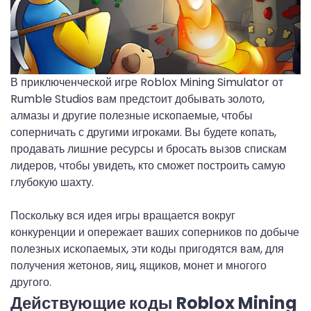
В приключенческой игре Roblox Mining Simulator от
Rumble Studios вам предстоит добывать золото,
алмазы и другие полезные ископаемые, чтобы
соперничать с другими игроками. Вы будете копать,
продавать лишние ресурсы и бросать вызов спискам
лидеров, чтобы увидеть, кто сможет построить самую
глубокую шахту.
Поскольку вся идея игры вращается вокруг
конкуренции и опережает ваших соперников по добыче
полезных ископаемых, эти коды пригодятся вам, для
получения жетонов, яиц, ящиков, монет и многого
другого.
Действующие коды Roblox Mining