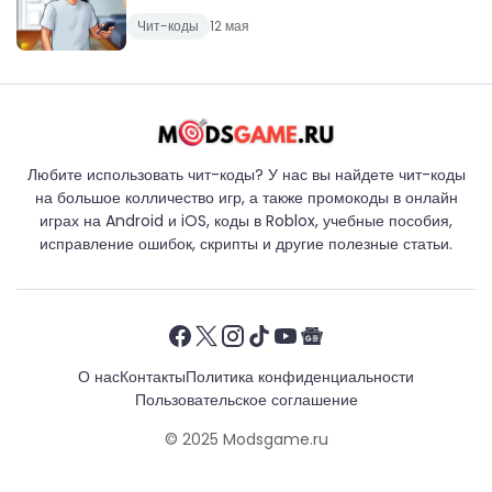
Чит-коды
12 мая
Любите использовать чит-коды? У нас вы найдете чит-коды
на большое колличество игр, а также промокоды в онлайн
играх на Android и iOS, коды в Roblox, учебные пособия,
исправление ошибок, скрипты и другие полезные статьи.
О нас
Контакты
Политика конфиденциальности
Пользовательское соглашение
© 2025
Modsgame.ru