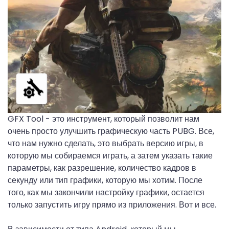
GFX Tool - это инструмент, который позволит нам
очень просто улучшить графическую часть PUBG. Все,
что нам нужно сделать, это выбрать версию игры, в
которую мы собираемся играть, а затем указать такие
параметры, как разрешение, количество кадров в
секунду или тип графики, которую мы хотим. После
того, как мы закончили настройку графики, остается
только запустить игру прямо из приложения. Вот и все.