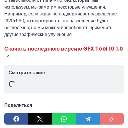
В зависимости от типа Android, который мы
используем, мы заметим некоторые улучшения.
Например, если экран не поддерживает разрешение
1920x960, то форсировать это разрешение будет
бесполезно; но мы можем попробовать применить
другие графические улучшения.
Скачать последнюю версию GFX Tool 10.1.0
Смотрите также
Поделиться