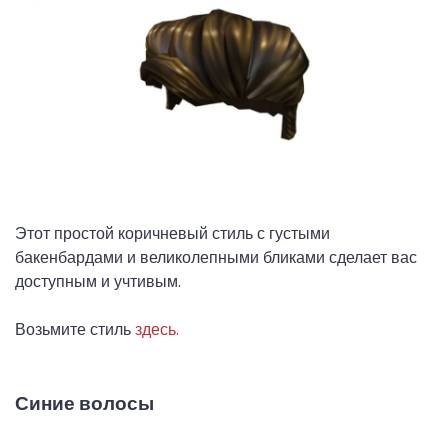
Этот простой коричневый стиль с густыми
бакенбардами и великолепными бликами сделает вас
доступным и учтивым.
Возьмите стиль
здесь.
Синие волосы