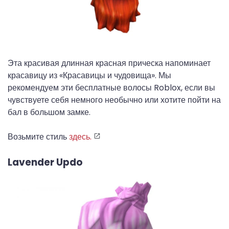
Эта красивая длинная красная прическа напоминает
красавицу из «Красавицы и чудовища». Мы
рекомендуем эти бесплатные волосы Roblox, если вы
чувствуете себя немного необычно или хотите пойти на
бал в большом замке.
Возьмите стиль
здесь.
Lavender Updo