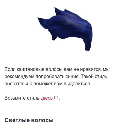
Если каштановые волосы вам не нравятся, мы
рекомендуем попробовать синие. Такой стиль
обязательно поможет вам выделиться.
Возьмите стиль
здесь
.
Светлые волосы