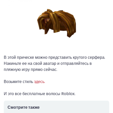
В этой прическе можно представить крутого серфера.
Накиньте ее на свой аватар и отправляйтесь в
пляжную игру прямо сейчас.
Возьмите стиль
здесь.
И это все бесплатные волосы Roblox.
Смотрите также