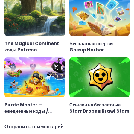
The Magical Continent
Бесплатная энергия
коды Patreon
Gossip Harbor
Pirate Master —
Ссылки на бесплатные
ежедневные коды /
Starr Drops в Brawl Stars
ссылки
Отправить комментарий