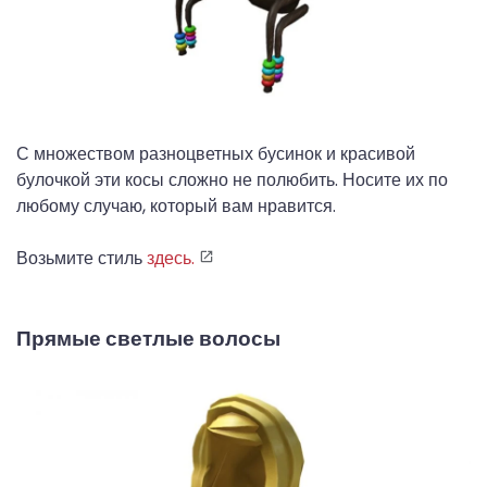
С множеством разноцветных бусинок и красивой
булочкой эти косы сложно не полюбить. Носите их по
любому случаю, который вам нравится.
Возьмите стиль
здесь.
Прямые светлые волосы