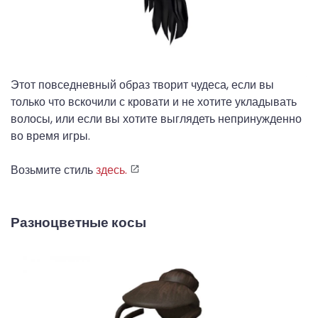
Этот повседневный образ творит чудеса, если вы
только что вскочили с кровати и не хотите укладывать
волосы, или если вы хотите выглядеть непринужденно
во время игры.
Возьмите стиль
здесь.
Разноцветные косы