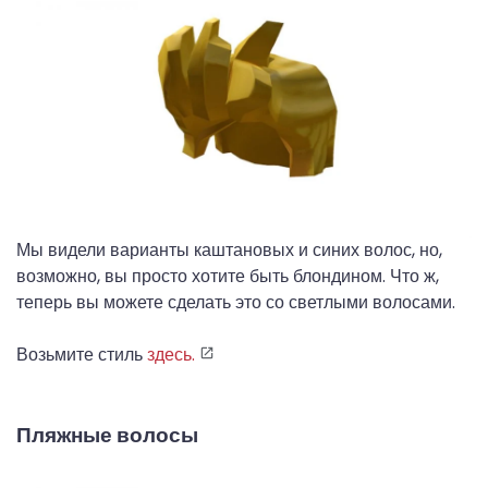
Мы видели варианты каштановых и синих волос, но,
возможно, вы просто хотите быть блондином. Что ж,
теперь вы можете сделать это со светлыми волосами.
Возьмите стиль
здесь.
Пляжные волосы