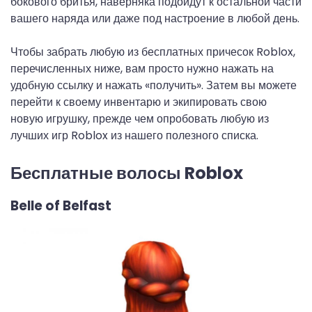
бокового бритья, наверняка подойдут к остальной части
вашего наряда или даже под настроение в любой день.
Чтобы забрать любую из бесплатных причесок Roblox,
перечисленных ниже, вам просто нужно нажать на
удобную ссылку и нажать «получить». Затем вы можете
перейти к своему инвентарю и экипировать свою
новую игрушку, прежде чем опробовать любую из
лучших игр Roblox из нашего полезного списка.
Бесплатные волосы Roblox
Belle of Belfast