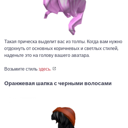
Такая прическа выделит вас из толпы. Когда вам нужно
отдохнуть от основных коричневых и светлых стилей,
наденьте это на голову вашего аватара.
Возьмите стиль
здесь.
Оранжевая шапка с черными волосами