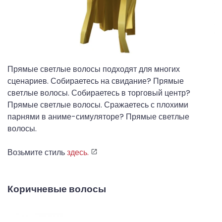
Прямые светлые волосы подходят для многих
сценариев. Собираетесь на свидание? Прямые
светлые волосы. Собираетесь в торговый центр?
Прямые светлые волосы. Сражаетесь с плохими
парнями в аниме-симуляторе? Прямые светлые
волосы.
Возьмите стиль
здесь.
Коричневые волосы