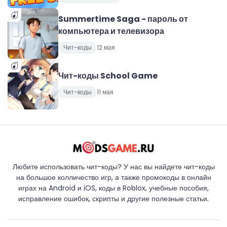
Summertime Saga - пароль от
компьютера и телевизора
Чит-коды
12 мая
Чит-коды School Game
Чит-коды
11 мая
Любите использовать чит-коды? У нас вы найдете чит-коды
на большое колличество игр, а также промокоды в онлайн
играх на Android и iOS, коды в Roblox, учебные пособия,
исправление ошибок, скрипты и другие полезные статьи.