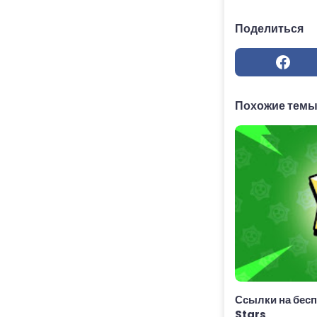
Поделиться
Похожие тем
Ссылки на бесп
Stars