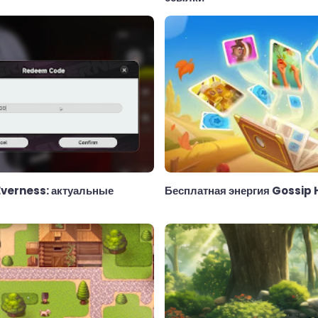
Everness: актуальные
Бесплатная энергия Gossip