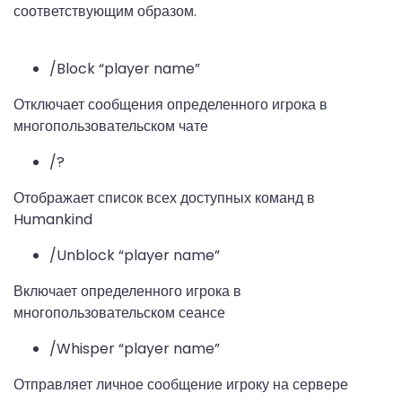
соответствующим образом.
/Block “player name”
Отключает сообщения определенного игрока в
многопользовательском чате
/?
Отображает список всех доступных команд в
Humankind
/Unblock “player name”
Включает определенного игрока в
многопользовательском сеансе
/Whisper “player name”
Отправляет личное сообщение игроку на сервере