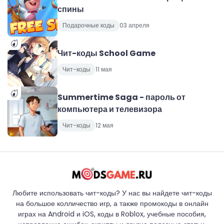
спины
Подарочные коды
03 апреля
Чит-коды School Game
Чит-коды
11 мая
Summertime Saga - пароль от
компьютера и телевизора
Чит-коды
12 мая
Любите использовать чит-коды? У нас вы найдете чит-коды
на большое колличество игр, а также промокоды в онлайн
играх на Android и iOS, коды в Roblox, учебные пособия,