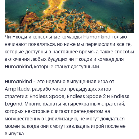
Чит-коды и консольные команды Humankind только
начинают появляться, но ниже мы перечислили все те,
которые доступны в настоящее время, а также способы
включения любых будущих чит-кодов и команд для
Humankind, которые станут доступными.
Humankind - это недавно выпущенная игра от
Amplitude, разработчиков предыдущих хитов
стратегии: Endless Space, Endless Space 2 и Endless
Legend. Многие фанаты четырехкратных стратегий,
которых некоторые считают претендентом на
могущественную Цивилизацию, не могут дождаться
момента, когда они смогут завладеть игрой после ее
выпуска.