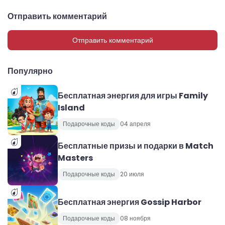
SuperMarket
Gothic 1 Remake
Отправить комментарий
Отправить комментарий
Популярно
Бесплатная энергия для игры Family
Island
Подарочные коды
04 апреля
Бесплатные призы и подарки в Match
Masters
Подарочные коды
20 июля
Бесплатная энергия Gossip Harbor
Подарочные коды
08 ноября