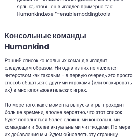
ярлыка, чтобы он выглядел примерно так:
Humankind.exe ”–enablemoddingtools
Консольные команды
Humankind
Ранний список консольных команд выглядит
следующим образом. Ни одна из них не является
читерством как таковым - в первую очередь это просто
способ общаться с другими игроками (или блокировать
их) в многопользовательских играх.
По мере того, как с момента выпуска игры проходит
больше времени, вполне вероятно, что этот список
будет пополняться более сложными консольными
командами и более актуальными чит-кодами. По мере
их добавления мы будем обновлять эту страницу