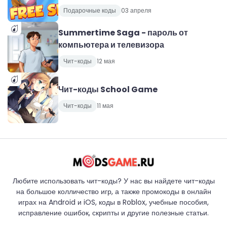
Подарочные коды
03 апреля
Summertime Saga - пароль от
компьютера и телевизора
Чит-коды
12 мая
Чит-коды School Game
Чит-коды
11 мая
Любите использовать чит-коды? У нас вы найдете чит-коды
на большое колличество игр, а также промокоды в онлайн
играх на Android и iOS, коды в Roblox, учебные пособия,
исправление ошибок, скрипты и другие полезные статьи.