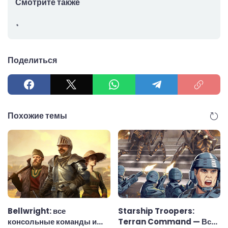
Смотрите также
Поделиться
Похожие темы
Bellwright: все
Starship Troopers:
консольные команды и
Terran Command — Все