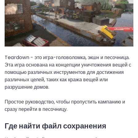
Teardown - это игра-головоломка, экшн и песочница.
Эта игра основана на концепции уничтожения вещей с
помощью различных инструментов для достижения
различных целей, таких как кража вещей или
разрушение домов.
Простое руководство, чтобы пропустить кампанию и
сразу перейти в песочницу.
Где найти файл сохранения