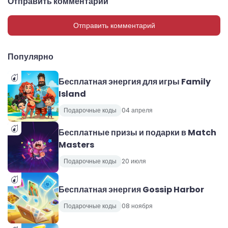
Отправить комментарий
Отправить комментарий
Популярно
Бесплатная энергия для игры Family
Island
Подарочные коды
04 апреля
Бесплатные призы и подарки в Match
Masters
Подарочные коды
20 июля
Бесплатная энергия Gossip Harbor
Подарочные коды
08 ноября