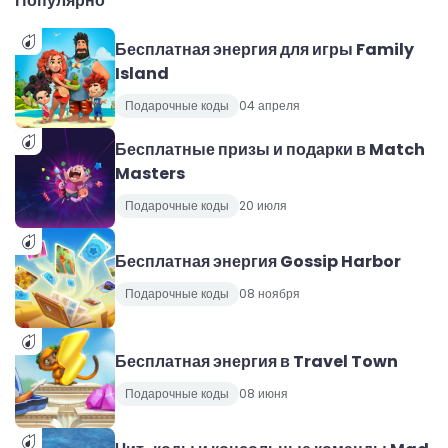
Популярно
Бесплатная энергия для игры Family
Island
Подарочные коды
04 апреля
Бесплатные призы и подарки в Match
Masters
Подарочные коды
20 июля
Бесплатная энергия Gossip Harbor
Подарочные коды
08 ноября
Бесплатная энергия в Travel Town
Подарочные коды
08 июня