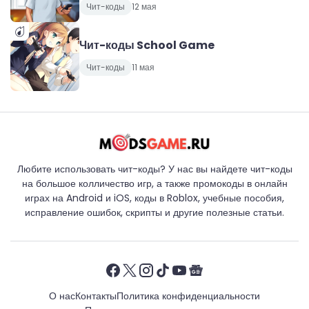
Чит-коды
12 мая
Чит-коды School Game
Чит-коды
11 мая
Любите использовать чит-коды? У нас вы найдете чит-коды
на большое колличество игр, а также промокоды в онлайн
играх на Android и iOS, коды в Roblox, учебные пособия,
исправление ошибок, скрипты и другие полезные статьи.
О нас
Контакты
Политика конфиденциальности