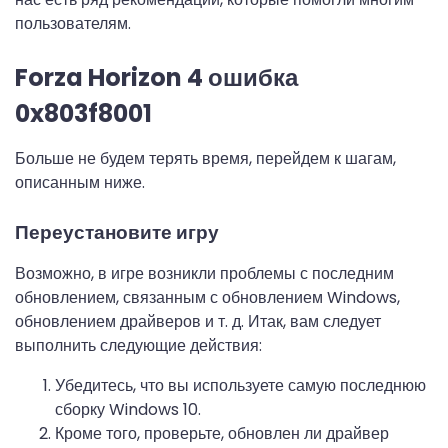
пользователям.
Forza Horizon 4 ошибка
0x803f8001
Больше не будем терять время, перейдем к шагам,
описанным ниже.
Переустановите игру
Возможно, в игре возникли проблемы с последним
обновлением, связанным с обновлением Windows,
обновлением драйверов и т. д. Итак, вам следует
выполнить следующие действия:
Убедитесь, что вы используете самую последнюю
сборку Windows 10.
Кроме того, проверьте, обновлен ли драйвер