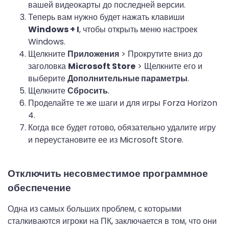
вашей видеокарты до последней версии.
Теперь вам нужно будет нажать клавиши
Windows + I
, чтобы открыть меню настроек
Windows.
Щелкните
Приложения
> Прокрутите вниз до
заголовка
Microsoft Store
> Щелкните его и
выберите
Дополнительные параметры
.
Щелкните
Сбросить
.
Проделайте те же шаги и для игры Forza Horizon
4.
Когда все будет готово, обязательно удалите игру
и переустановите ее из Microsoft Store.
Отключить несовместимое программное
обеспечение
Одна из самых больших проблем, с которыми
сталкиваются игроки на ПК, заключается в том, что они