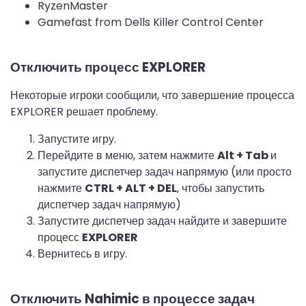
RyzenMaster
Gamefast from Dells Killer Control Center
Отключить процесс EXPLORER
Некоторые игроки сообщили, что завершение процесса
EXPLORER решает проблему.
Запустите игру.
Перейдите в меню, затем нажмите
Alt + Tab
и
запустите диспетчер задач напрямую (или просто
нажмите
CTRL + ALT + DEL
, чтобы запустить
диспетчер задач напрямую)
Запустите диспетчер задач найдите и завершите
процесс
EXPLORER
Вернитесь в игру.
Отключить Nahimic в процессе задач