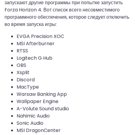
запускают другие программы при попытке запустить
Forza Horizon 4. Вот список всего несовместимого
программного обеспечения, которое следует отключить
во время запуска игры:
EVGA Precision XOC
MSI Afterburner
RTSS
Logitech G Hub
OBS
Xsplit
Discord
MacType
Warsaw Banking App
Wallpaper Engine
A-Volute Sound studio
Nahimic Audio
Sonic Audio
MSI DragonCenter