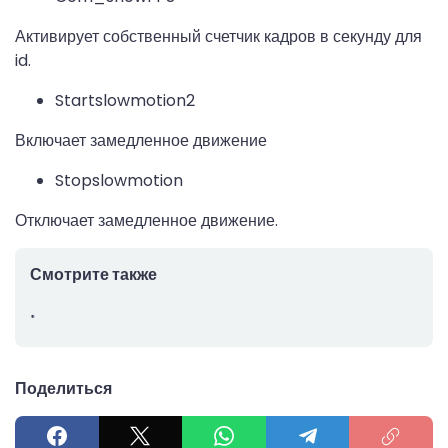
Активирует собственный счетчик кадров в секунду для
id.
Startslowmotion2
Включает замедленное движение
Stopslowmotion
Отключает замедленное движение.
Смотрите также
Поделиться