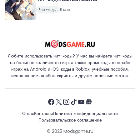
Чит-коды
11 мая
Любите использовать чит-коды? У нас вы найдете чит-коды
на большое колличество игр, а также промокоды в онлайн
играх на Android и iOS, коды в Roblox, учебные пособия,
исправление ошибок, скрипты и другие полезные статьи.
О нас
Контакты
Политика конфиденциальности
Пользовательское соглашение
© 2025
Modsgame.ru