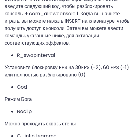
введите следующий код, чтобы разблокировать
консоль: + com_allowconsole 1. Когда вы начнете
играть, вы можете нажать INSERT на клавиатуре, чтобы
получить доступ к консоли. Затем вы можете ввести
команды, указанные ниже, для активации
соответствующих эффектов.
R_swapinterval
Установите блокировку FPS на 30FPS (-2), 60 FPS (-1)
или полностью разблокировано (0)
God
Режим Бога
Noclip
Можно проходить сквозь стены
G_infiniteammo