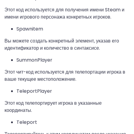
Этот код используется для получения имени Steam и
имени игрового персонажа конкретных игроков.
Spawnitem
Вы можете создать конкретный элемент, указав его
идентификатор и количество в синтаксисе.
SummonPlayer
Этот чит-код используется для телепортации игрока в
ваше текущее местоположение.
TeleportPlayer
Этот код телепортирует игрока в указанные
координаты.
Teleport