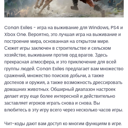
Conan Exiles - игра на выживание для Windows, PS4 и
Xbox One. Вероятно, это лучшая игра на выживание и
построение мира, основанная на открытом мире.
Сюжет игры заключен в строительстве и сельском
хозяйстве, выживании против орд врагов. Здесь
прекрасная атмосфера, и это приключение для всей
группы людей. Conan Exiles предлагает вам множество
сражений, множество поисков добычи, а также
доспехов и оружия, а также возможность дрессировать
домашних животных. Обширный диапазон настроек
делает игру еще более интересной и действительно
заставляет игроков играть снова и снова. Вы
влюбитесь в эту игру всего через несколько часов игры.
Чит-коды дают вам доступ ко многим функциям в игре.