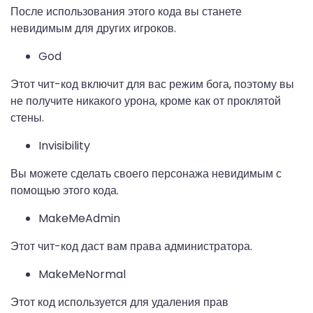
После использования этого кода вы станете
невидимым для других игроков.
God
Этот чит-код включит для вас режим бога, поэтому вы
не получите никакого урона, кроме как от проклятой
стены.
Invisibility
Вы можете сделать своего персонажа невидимым с
помощью этого кода.
MakeMeAdmin
Этот чит-код даст вам права администратора.
MakeMeNormal
Этот код используется для удаления прав