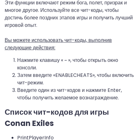
Эти функции включают режим бога, полет, призрак и
многое другое. Используйте все чит-коды, чтобы
достичь более поздних этапов игры и получить лучший
игровой опыт.
Вы можете использовать чит-коды, выполнив
следующие действия:
Нажмите клавишу « ~ », чтобы открыть окно
консоли.
Затем введите «ENABLECHEATS», чтобы включить
чит-режим.
Введите один из чит-кодов и нажмите Enter,
чтобы получить желаемое вознаграждение.
Список чит-кодов для игры
Conan Exiles
PrintPlayerInfo