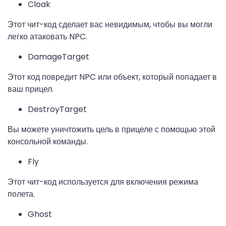
Cloak
Этот чит-код сделает вас невидимым, чтобы вы могли
легко атаковать NPC.
DamageTarget
Этот код повредит NPC или объект, который попадает в
ваш прицел.
DestroyTarget
Вы можете уничтожить цель в прицеле с помощью этой
консольной команды.
Fly
Этот чит-код используется для включения режима
полета.
Ghost