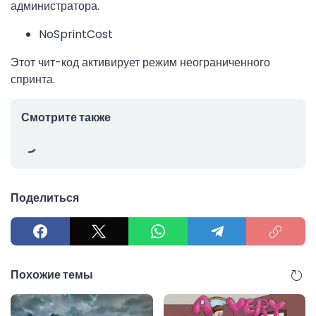
администратора.
NoSprintCost
Этот чит-код активирует режим неограниченного
спринта.
Смотрите также
Поделиться
Похожие темы