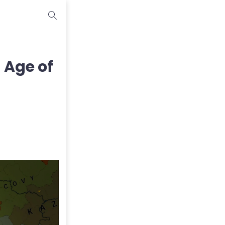
 Age of