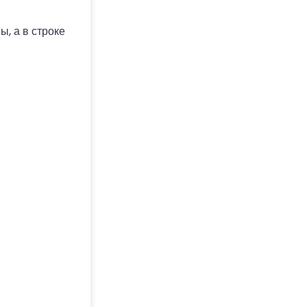
, а в строке