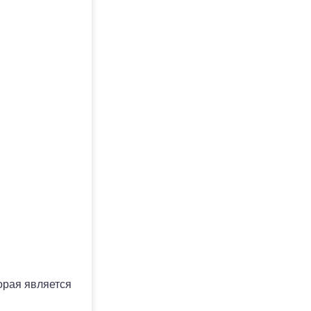
орая является