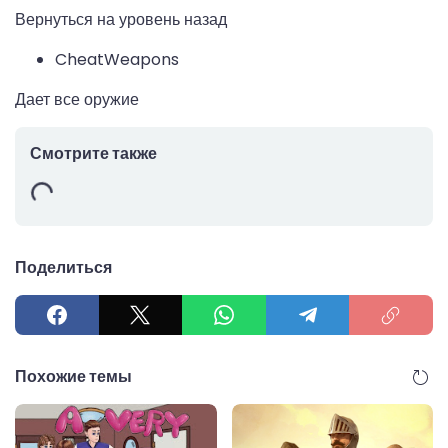
Вернуться на уровень назад
CheatWeapons
Дает все оружие
Смотрите также
Поделиться
Похожие темы