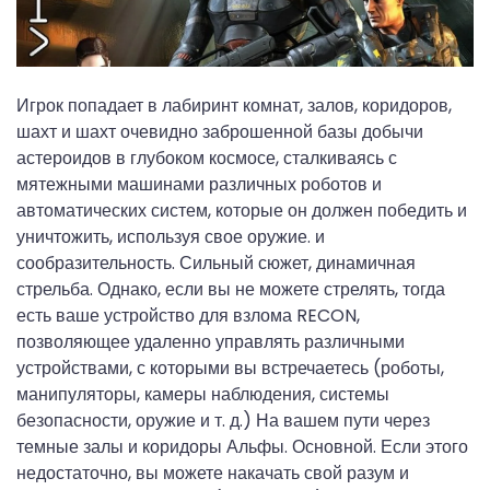
Игрок попадает в лабиринт комнат, залов, коридоров,
шахт и шахт очевидно заброшенной базы добычи
астероидов в глубоком космосе, сталкиваясь с
мятежными машинами различных роботов и
автоматических систем, которые он должен победить и
уничтожить, используя свое оружие. и
сообразительность. Сильный сюжет, динамичная
стрельба. Однако, если вы не можете стрелять, тогда
есть ваше устройство для взлома RECON,
позволяющее удаленно управлять различными
устройствами, с которыми вы встречаетесь (роботы,
манипуляторы, камеры наблюдения, системы
безопасности, оружие и т. д.) На вашем пути через
темные залы и коридоры Альфы. Основной. Если этого
недостаточно, вы можете накачать свой разум и