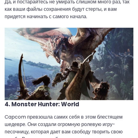
Да, и постарайтесь не умирать слишком много раз, так
как ваши файлы сохранения будут стерты, и вам
придется начинать с самого начала.
4. Monster Hunter: World
Capcom превзошла самих себя в этом блестящем
шедевре. Они создали огромную ролевую игру-
песочницу, которая дает вам свободу творить свою