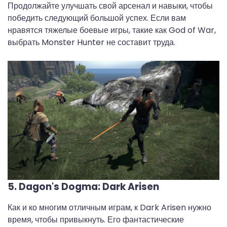
Продолжайте улучшать свой арсенал и навыки, чтобы
победить следующий большой успех. Если вам
нравятся тяжелые боевые игры, такие как God of War,
выбрать Monster Hunter не составит труда.
5. Dagon's Dogma: Dark Arisen
Как и ко многим отличным играм, к Dark Arisen нужно
время, чтобы привыкнуть. Его фантастические