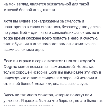
на мой взгляд, является обязательной для такой
тяжелой боевой игры, как эта.
Хотя вы будете вознаграждены за смелость и
новаторство в своих стратегиях, безрассудство далеко
не уедет. Бой - один из его сильнейших аспектов, но в
то же время сложнее всего попасть в него. К счастью,
этап обучения в игре помогает вам ознакомиться со
всеми аспектами игры.
Если вы играли в серию Monster Hunter, Dragon's
Dogma может показаться вам знакомой. Не хватает
только хорошей истории. Если вы выбираете эту игру в
надежде, что станете свидетелем хорошей истории и
отличной боевой механики, она вас разочарует.
Здесь не так много сюжетов, которые помогут вам
увлечься. Я даже забыл, за что боролся, но это было так