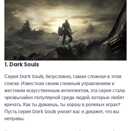
1. Dark Souls
Серия Dark Souls, безусловно, самая сложная в этом
списке. Известная своим сложным управлением и
жестоким искусственным интеллектом, эта серия стала
чрезвычайно популярной среди людей, которые любят
кричать. Как ты думаешь, ты хорош в ролевых играх?
Пусть серия Dark Souls унизит вас и докажет, что вы
неправы.