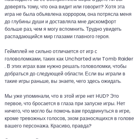
доверять тому, что она видит или говорит? Хотя эта
игра не была объявлена ​​хоррором, она потрясла меня
до глубины души и доставляла мне дискомфорт
больше раз, чем я могу вспомнить. Трудно увидеть
распадающийся мир глазами главного героя.
Геймплей не сильно отличается от игр с
головоломками, таких как Uncharted или Tomb Raider
. В этих играх вам нужно решать головоломки, чтобы
добраться до следующей области. Если вы играли в
такие игры раньше, вы знаете, чего здесь ожидать.
Мы уже упоминали, что в этой игре нет HUD? Это
первое, что бросается в глаза при запуске игры. Нет
ничего, что могло бы помочь вам продвинуться в игре,
кроме тревожных голосов, эхом разносящихся в голове
вашего персонажа. Красиво, правда?