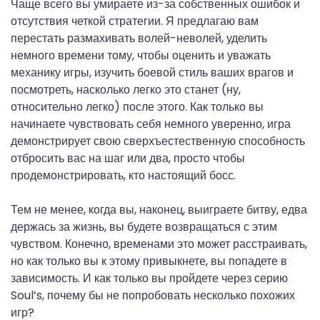
Чаще всего вы умираете из-за собственных ошибок и
отсутствия четкой стратегии. Я предлагаю вам
перестать размахивать волей-неволей, уделить
немного времени тому, чтобы оценить и уважать
механику игры, изучить боевой стиль ваших врагов и
посмотреть, насколько легко это станет (ну,
относительно легко) после этого. Как только вы
начинаете чувствовать себя немного уверенно, игра
демонстрирует свою сверхъестественную способность
отбросить вас на шаг или два, просто чтобы
продемонстрировать, кто настоящий босс.
Тем не менее, когда вы, наконец, выиграете битву, едва
держась за жизнь, вы будете возвращаться с этим
чувством. Конечно, временами это может расстраивать,
но как только вы к этому привыкнете, вы попадете в
зависимость. И как только вы пройдете через серию
Soul’s, почему бы не попробовать несколько похожих
игр?