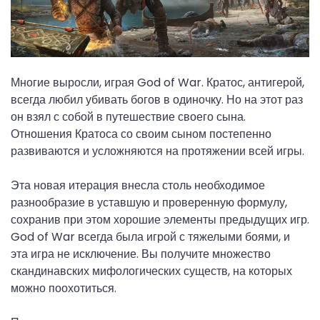
Многие выросли, играя God of War. Кратос, антигерой,
всегда любил убивать богов в одиночку. Но на этот раз
он взял с собой в путешествие своего сына.
Отношения Кратоса со своим сыном постепенно
развиваются и усложняются на протяжении всей игры.
Эта новая итерация внесла столь необходимое
разнообразие в уставшую и проверенную формулу,
сохранив при этом хорошие элементы предыдущих игр.
God of War всегда была игрой с тяжелыми боями, и
эта игра не исключение. Вы получите множество
скандинавских мифологических существ, на которых
можно поохотиться.