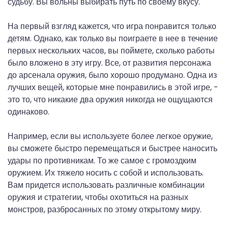
судьбу. Вы вольны выбирать путь по своему вкусу.
На первый взгляд кажется, что игра понравится только
детям. Однако, как только вы поиграете в нее в течение
первых нескольких часов, вы поймете, сколько работы
было вложено в эту игру. Все, от развития персонажа
до арсенала оружия, было хорошо продумано. Одна из
лучших вещей, которые мне понравились в этой игре, -
это то, что никакие два оружия никогда не ощущаются
одинаково.
Например, если вы используете более легкое оружие,
вы сможете быстро перемещаться и быстрее наносить
удары по противникам. То же самое с громоздким
оружием. Их тяжело носить с собой и использовать.
Вам придется использовать различные комбинации
оружия и стратегии, чтобы охотиться на разных
монстров, разбросанных по этому открытому миру.