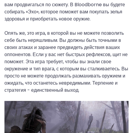
вам продвигаться по сюжету. В Bloodborne вы будете
собирать «Эхо», которое поможет вам покупать зелья
здоровья и приобретать новое оружие.
Опять же, это игра, в которой вы не можете позволить
себе быть неряшливым. Вы должны быть точными в
своих атаках и заранее предвидеть действия ваших
оппонентов. Если у вас нет быстрых рефлексов, щит не
поможет. Эта игра требует, чтобы вы знали свое
окружение и тип врага, с которым вы сталкиваетесь. Вы
просто не можете продолжать размахивать оружием и
ожидать, что останетесь невредимыми. Терпение и
стратегия - единственный выход.