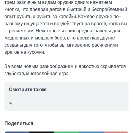
трем различным видам оружия одним нажатием
кнопки, что превращается в быстрый и беспроблемный
опыт рубить и рубить за копейки. Каждое оружие по-
разному ощущается и воздействует на врагов, когда вы
стреляете им. Некоторые из них предназначены для
медленных и мощных боев, в то время как другие
созданы для того, чтобы вы мгновенно расчленили
врагов на кусочки.
За всем новым разнообразием и яркостью скрывается
глубокая, многослойная игра.
Смотрите также
Поделиться