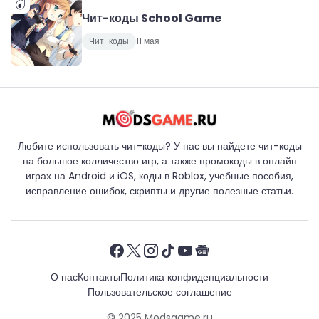
Чит-коды School Game
Чит-коды
11 мая
Любите использовать чит-коды? У нас вы найдете чит-коды
на большое колличество игр, а также промокоды в онлайн
играх на Android и iOS, коды в Roblox, учебные пособия,
исправление ошибок, скрипты и другие полезные статьи.
О нас
Контакты
Политика конфиденциальности
Пользовательское соглашение
© 2025
Modsgame.ru