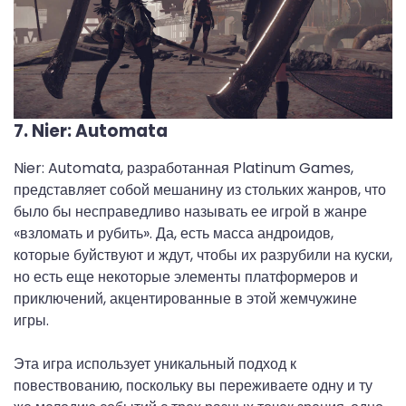
7. Nier: Automata
Nier: Automata, разработанная Platinum Games,
представляет собой мешанину из стольких жанров, что
было бы несправедливо называть ее игрой в жанре
«взломать и рубить». Да, есть масса андроидов,
которые буйствуют и ждут, чтобы их разрубили на куски,
но есть еще некоторые элементы платформеров и
приключений, акцентированные в этой жемчужине
игры.
Эта игра использует уникальный подход к
повествованию, поскольку вы переживаете одну и ту