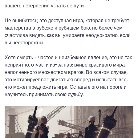
вашего нетерпения узнать ее пути.
Не ошибитесь; это доступная игра, которая не требует
мастерства в рубеже и рубящем бою, но более чем
счастлива видеть, как вы умираете неоднократно, если
вы неосторожны.
Хотя смерть - частое и неизбежное явление, это не так
неприятно, отчасти из-за навязчиво красивого мира,
наполненного множеством врагов. Во всяком случае,
это мотивирует вас двигаться вперед и испытать все,
что может предложить игра. Оставьте эго на пороге и
научитесь принимать свою судьбу.