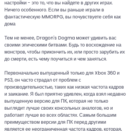
настройки - это то, что вы найдете в других играх.
Ничего особенного. Если вы раньше играли в
фантастическую MMORPG, вы почувствуете себя как
дома
Тем не менее, Dragon's Dogma может удивить вас
своими эпическими битвами. Будь то восхождение на
монстров, чтобы прикончить их, или просто зарубить их
до смерти, есть чему поучиться и чем заняться.
Первоначально выпущенный только для Xbox 360 и
PS3, он часто страдал от проблем с
производительностью, таких как низкая частота кадров
и заикание. Я был приятно удивлен, когда взял недавно
выпущенную версию для ПК, которая не только
выглядит лучше своих консольных аналогов, но и
работает лучше во всех областях. Самым большим
преимуществом версии для ПК перед другими
является ее неограниченная частота кадров, которая,