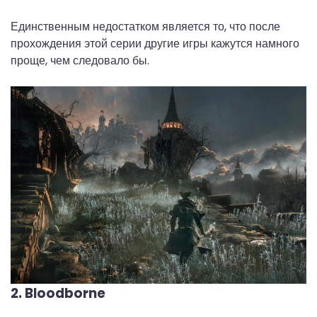
Единственным недостатком является то, что после
прохождения этой серии другие игры кажутся намного
проще, чем следовало бы.
2. Bloodborne