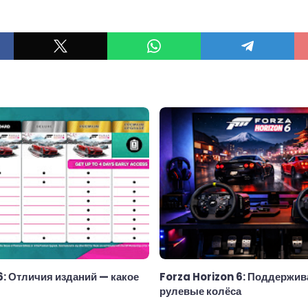
ы
6: Отличия изданий — какое
Forza Horizon 6: Поддержив
рулевые колёса