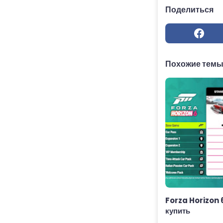
Поделиться
Похожие тем
Forza Horizon 
купить