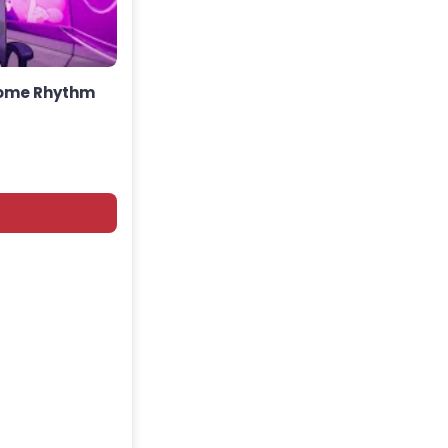
rome Rhythm