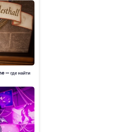
ne — где найти