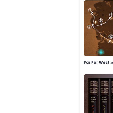
Far Far West: к