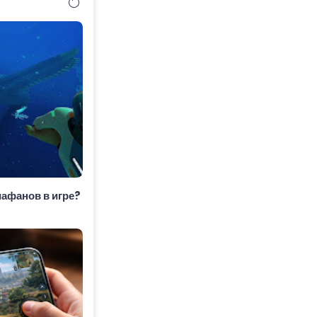
афанов в игре?