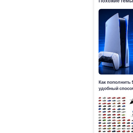
Похожие тем
Как пополнить 
удобный спосо