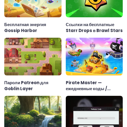
Бесплатная энергия
Ссылки на бесплатные
Gossip Harbor
Starr Drops в Brawl Stars
Пароли Patreon для
Pirate Master —
Goblin Layer
ежедневные коды /
ссылки