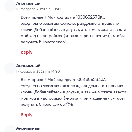
Анонимный
15 февраля 2023 г. в 08:42
Всем привет! Мой код друга 1030652578KC
ежедневно зажигаю факела, рандомно отправляю
ключи. Добавляйтесь в друзья, а так же можете ввести
мой код в настройках (кнопка «приглашение»), чтобы
получить 5 кристаллов!
Reply
Анонимный
17 февраля 2023 г. в 14:30
Всем привет! Мой код друга 1004395294JA
ежедневно зажигаю факела🔥, рандомно отправляю
ключи. Добавляйтесь в друзья, а так же можете ввести
мой код в настройках (кнопка «приглашение»), чтобы
получить 5 кристаллов!🙂🔥
Reply
Анонимный