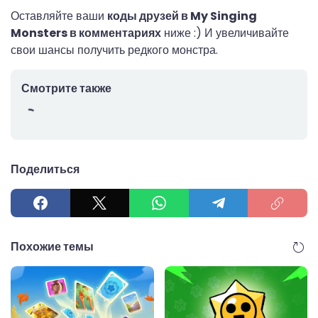
Оставляйте ваши
коды друзей в My Singing
Monsters в комментариях
ниже :) И увеличивайте
свои шансы получить редкого монстра.
Смотрите также
Поделиться
Похожие темы