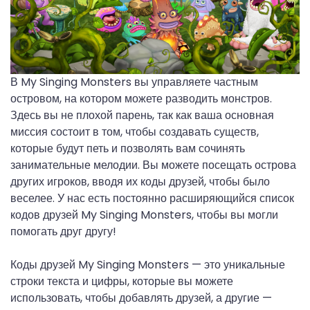
В My Singing Monsters вы управляете частным
островом, на котором можете разводить монстров.
Здесь вы не плохой парень, так как ваша основная
миссия состоит в том, чтобы создавать существ,
которые будут петь и позволять вам сочинять
занимательные мелодии. Вы можете посещать острова
других игроков, вводя их коды друзей, чтобы было
веселее. У нас есть постоянно расширяющийся список
кодов друзей My Singing Monsters, чтобы вы могли
помогать друг другу!
Коды друзей My Singing Monsters — это уникальные
строки текста и цифры, которые вы можете
использовать, чтобы добавлять друзей, а другие —